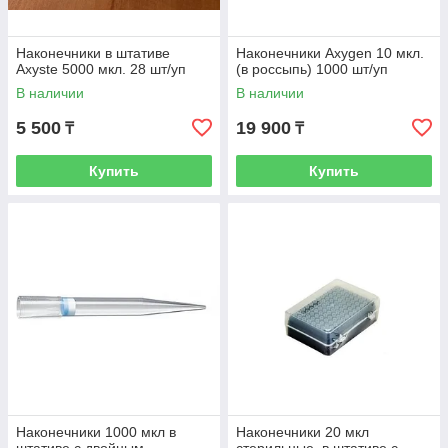
Наконечники в штативе
Наконечники Axygen 10 мкл.
Axyste 5000 мкл. 28 шт/уп
(в россыпь) 1000 шт/уп
В наличии
В наличии
5 500
19 900
₸
₸
Купить
Купить
Наконечники 1000 мкл в
Наконечники 20 мкл