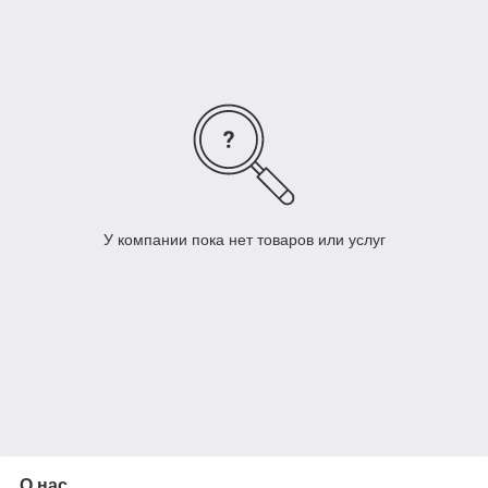
У компании пока нет товаров или услуг
О нас