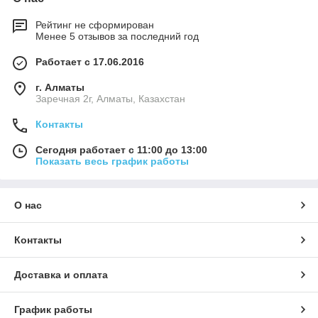
Рейтинг не сформирован
Менее 5 отзывов за последний год
Работает с 17.06.2016
г. Алматы
Заречная 2г, Алматы, Казахстан
Контакты
Сегодня работает с 11:00 до 13:00
Показать весь график работы
О нас
Контакты
Доставка и оплата
График работы