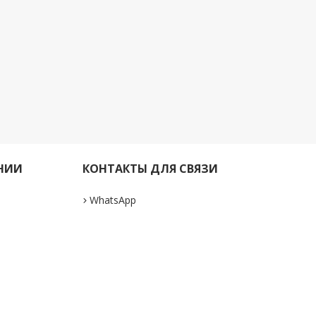
НИИ
КОНТАКТЫ ДЛЯ СВЯЗИ
WhatsApp