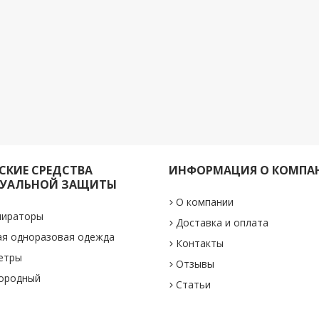
КИЕ СРЕДСТВА
ИНФОРМАЦИЯ О КОМПА
УАЛЬНОЙ ЗАЩИТЫ
О компании
пираторы
Доставка и оплата
ая одноразовая одежда
Контакты
етры
Отзывы
лородный
Статьи