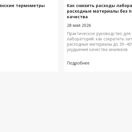
инские термометры
Как снизить расходы лабор
расходные материалы без п
качества
28 мая 2026
Практическое руководство для
лабораторий: как сократить за
расходные материалы до 30–40
ухудшения качества анализов.