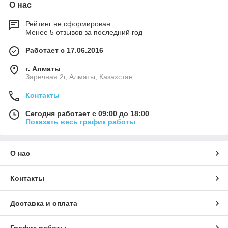
О нас
Рейтинг не сформирован
Менее 5 отзывов за последний год
Работает с 17.06.2016
г. Алматы
Заречная 2г, Алматы, Казахстан
Контакты
Сегодня работает с 09:00 до 18:00
Показать весь график работы
О нас
Контакты
Доставка и оплата