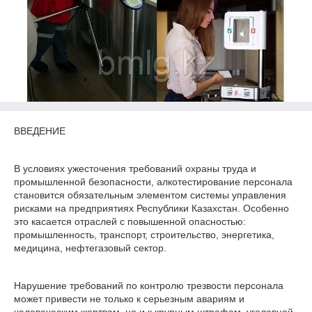
ВВЕДЕНИЕ
В условиях ужесточения требований охраны труда и
промышленной безопасности, алкотестирование персонала
становится обязательным элементом системы управления
рисками на предприятиях Республики Казахстан. Особенно
это касается отраслей с повышенной опасностью:
промышленность, транспорт, строительство, энергетика,
медицина, нефтегазовый сектор.
Нарушение требований по контролю трезвости персонала
может привести не только к серьезным авариям и