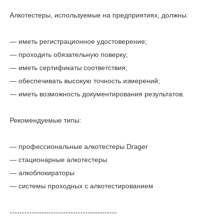
Алкотестеры, используемые на предприятиях, должны:
— иметь регистрационное удостоверение;
— проходить обязательную поверку;
— иметь сертификаты соответствия;
— обеспечивать высокую точность измерений;
— иметь возможность документирования результатов.
Рекомендуемые типы:
— профессиональные алкотестеры Drager
— стационарные алкотестеры
— алкоблокираторы
— системы проходных с алкотестированием
--------------------------------------------