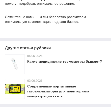
помогут подобрать оптимальное решение.
Свяжитесь с нами — и мы бесплатно рассчитаем
оптимальную комплектацию под ваш бизнес.
Другие статьи рубрики
06.06.2026
Какие медицинские термометры бывают?
03.06.2026
Современные портативные
газоанализаторы для мониторинга
концентрации газов