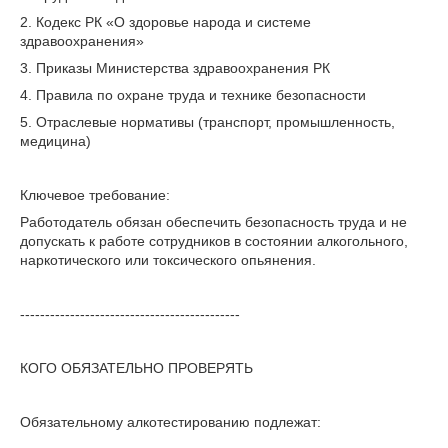
2. Кодекс РК «О здоровье народа и системе
здравоохранения»
3. Приказы Министерства здравоохранения РК
4. Правила по охране труда и технике безопасности
5. Отраслевые нормативы (транспорт, промышленность,
медицина)
Ключевое требование:
Работодатель обязан обеспечить безопасность труда и не
допускать к работе сотрудников в состоянии алкогольного,
наркотического или токсического опьянения.
--------------------------------------------
КОГО ОБЯЗАТЕЛЬНО ПРОВЕРЯТЬ
Обязательному алкотестированию подлежат: