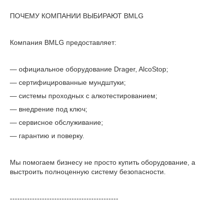
ПОЧЕМУ КОМПАНИИ ВЫБИРАЮТ BMLG
Компания BMLG предоставляет:
— официальное оборудование Drager, AlcoStop;
— сертифицированные мундштуки;
— системы проходных с алкотестированием;
— внедрение под ключ;
— сервисное обслуживание;
— гарантию и поверку.
Мы помогаем бизнесу не просто купить оборудование, а
выстроить полноценную систему безопасности.
--------------------------------------------