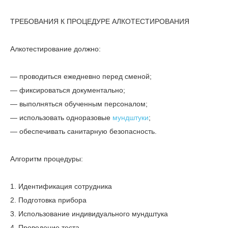
ТРЕБОВАНИЯ К ПРОЦЕДУРЕ АЛКОТЕСТИРОВАНИЯ
Алкотестирование должно:
— проводиться ежедневно перед сменой;
— фиксироваться документально;
— выполняться обученным персоналом;
— использовать одноразовые
мундштуки
;
— обеспечивать санитарную безопасность.
Алгоритм процедуры:
1. Идентификация сотрудника
2. Подготовка прибора
3. Использование индивидуального мундштука
4. Проведение теста