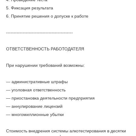
5. Фиксация результата
6. Принятие решения о допуске к работе
--------------------------------------------
ОТВЕТСТВЕННОСТЬ РАБОТОДАТЕЛЯ
При нарушении требований возможны:
— административные штрафы
— уголовная ответственность
— приостановка деятельности предприятия
— аннулирование лицензий
— многомиллионные убытки
Стоимость внедрения системы алкотестирования в десятки