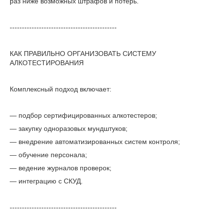
раз ниже возможных штрафов и потерь.
--------------------------------------------
КАК ПРАВИЛЬНО ОРГАНИЗОВАТЬ СИСТЕМУ
АЛКОТЕСТИРОВАНИЯ
Комплексный подход включает:
— подбор сертифицированных алкотестеров;
— закупку одноразовых мундштуков;
— внедрение автоматизированных систем контроля;
— обучение персонала;
— ведение журналов проверок;
— интеграцию с СКУД.
--------------------------------------------