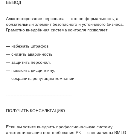
ВЫВОД
Алкотестирование персонала — это не формальность, а
обязательный элемент безопасного и устойчивого бизнеса.
Грамотно внедрённая система контроля позволяет:
— избежать штрафов,
— снизить аварийность,
— защитить персонал,
— повысить дисциплину,
— сохранить репутацию компании.
--------------------------------------------
ПОЛУЧИТЬ КОНСУЛЬТАЦИЮ
Если вы хотите внедрить профессиональную систему
алкотестирования под требования РК — специалисты BMLG