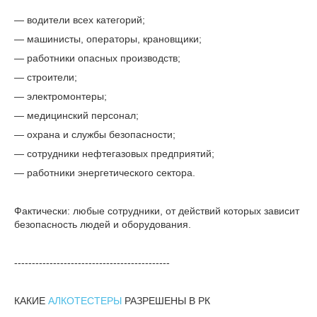
— водители всех категорий;
— машинисты, операторы, крановщики;
— работники опасных производств;
— строители;
— электромонтеры;
— медицинский персонал;
— охрана и службы безопасности;
— сотрудники нефтегазовых предприятий;
— работники энергетического сектора.
Фактически: любые сотрудники, от действий которых зависит
безопасность людей и оборудования.
--------------------------------------------
КАКИЕ
АЛКОТЕСТЕРЫ
РАЗРЕШЕНЫ В РК