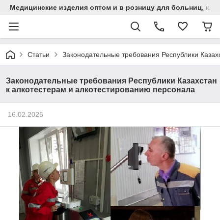
Медицинские изделия оптом и в розницу для больниц, кли
Статьи
Законодательные требования Республики Казах
Законодательные требования Республики Казахстан
к алкотестерам и алкотестированию персонала
16.02.2026