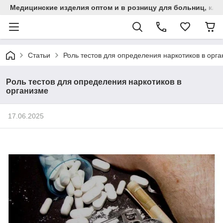
Медицинские изделия оптом и в розницу для больниц, кли
Статьи
Роль тестов для определения наркотиков в орг
Роль тестов для определения наркотиков в
организме
17.06.2025