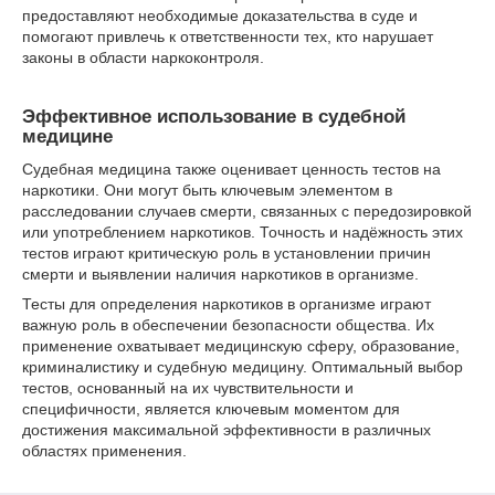
предоставляют необходимые доказательства в суде и
помогают привлечь к ответственности тех, кто нарушает
законы в области наркоконтроля.
Эффективное использование в судебной
медицине
Судебная медицина также оценивает ценность тестов на
наркотики. Они могут быть ключевым элементом в
расследовании случаев смерти, связанных с передозировкой
или употреблением наркотиков. Точность и надёжность этих
тестов играют критическую роль в установлении причин
смерти и выявлении наличия наркотиков в организме.
Тесты для определения наркотиков в организме играют
важную роль в обеспечении безопасности общества. Их
применение охватывает медицинскую сферу, образование,
криминалистику и судебную медицину. Оптимальный выбор
тестов, основанный на их чувствительности и
специфичности, является ключевым моментом для
достижения максимальной эффективности в различных
областях применения.