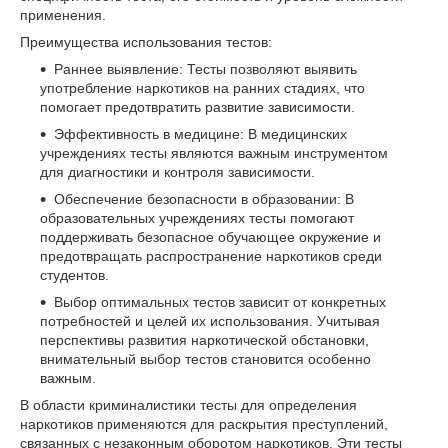
применения.
Преимущества использования тестов:
Раннее выявление: Тесты позволяют выявить
употребление наркотиков на ранних стадиях, что
помогает предотвратить развитие зависимости.
Эффективность в медицине: В медицинских
учреждениях тесты являются важным инструментом
для диагностики и контроля зависимости.
Обеспечение безопасности в образовании: В
образовательных учреждениях тесты помогают
поддерживать безопасное обучающее окружение и
предотвращать распространение наркотиков среди
студентов.
Выбор оптимальных тестов зависит от конкретных
потребностей и целей их использования. Учитывая
перспективы развития наркотической обстановки,
внимательный выбор тестов становится особенно
важным.
В области криминалистики тесты для определения
наркотиков применяются для раскрытия преступлений,
связанных с незаконным оборотом наркотиков. Эти тесты