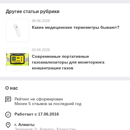
Другие статьи рубрики
06.06.2026
Какие медицинские термометры бывают?
03.06.2026
Современные портативные
газоанализаторы для мониторинга
концентрации газов
О нас
Рейтинг не сформирован
Менее 5 отзывов за последний год
Работает с 17.06.2016
г. Алматы
Заречная 2г, Алматы, Казахстан