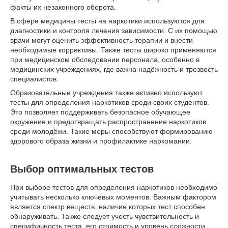
факты их незаконного оборота.
В сфере медицины тесты на наркотики используются для
диагностики и контроля лечения зависимости. С их помощью
врачи могут оценить эффективность терапии и внести
необходимые коррективы. Также тесты широко применяются
при медицинском обследовании персонала, особенно в
медицинских учреждениях, где важна надёжность и трезвость
специалистов.
Образовательные учреждения также активно используют
тесты для определения наркотиков среди своих студентов.
Это позволяет поддерживать безопасное обучающее
окружение и предотвращать распространение наркотиков
среди молодёжи. Такие меры способствуют формированию
здорового образа жизни и профилактике наркомании.
Выбор оптимальных тестов
При выборе тестов для определения наркотиков необходимо
учитывать несколько ключевых моментов. Важным фактором
является спектр веществ, наличие которых тест способен
обнаруживать. Также следует учесть чувствительность и
специфичность теста, его стоимость и уровень сложности