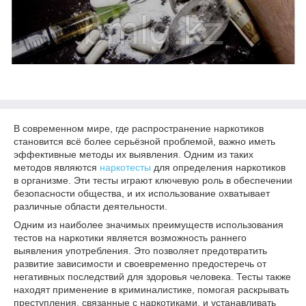
В современном мире, где распространение наркотиков
становится всё более серьёзной проблемой, важно иметь
эффективные методы их выявления. Одним из таких
методов являются
наркотесты
для определения наркотиков
в организме. Эти тесты играют ключевую роль в обеспечении
безопасности общества, и их использование охватывает
различные области деятельности.
Одним из наиболее значимых преимуществ использования
тестов на наркотики является возможность раннего
выявления употребления. Это позволяет предотвратить
развитие зависимости и своевременно предостеречь от
негативных последствий для здоровья человека. Тесты также
находят применение в криминалистике, помогая раскрывать
преступления, связанные с наркотиками, и устанавливать