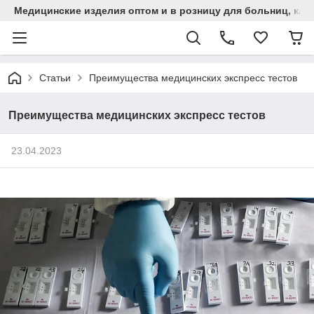
Медицинские изделия оптом и в розницу для больниц, кли
Статьи
Преимущества медицинских экспресс тестов
Преимущества медицинских экспресс тестов
23.04.2023