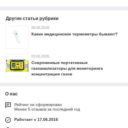
Другие статьи рубрики
06.06.2026
Какие медицинские термометры бывают?
03.06.2026
Современные портативные
газоанализаторы для мониторинга
концентрации газов
О нас
Рейтинг не сформирован
Менее 5 отзывов за последний год
Работает с 17.06.2016