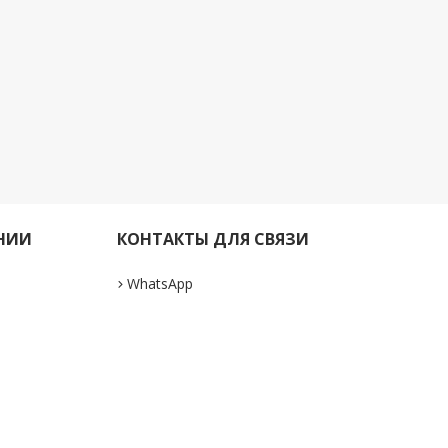
НИИ
КОНТАКТЫ ДЛЯ СВЯЗИ
WhatsApp