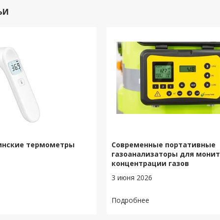
ЬИ
инские термометры
Современные портативные
газоанализаторы для монит
концентрации газов
3 июня 2026