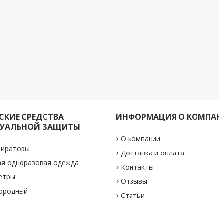
КИЕ СРЕДСТВА
ИНФОРМАЦИЯ О КОМПА
УАЛЬНОЙ ЗАЩИТЫ
О компании
пираторы
Доставка и оплата
ая одноразовая одежда
Контакты
етры
Отзывы
лородный
Статьи