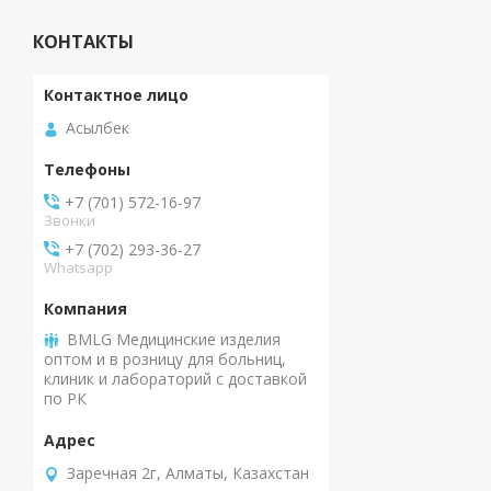
КОНТАКТЫ
Асылбек
+7 (701) 572-16-97
Звонки
+7 (702) 293-36-27
Whatsapp
BMLG Медицинские изделия
оптом и в розницу для больниц,
клиник и лабораторий с доставкой
по РК
Заречная 2г, Алматы, Казахстан