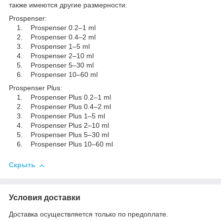
также имеются другие размерности:
Prospenser:
1. Prospenser 0.2–1 ml
2. Prospenser 0.4–2 ml
3. Prospenser 1–5 ml
4. Prospenser 2–10 ml
5. Prospenser 5–30 ml
6. Prospenser 10–60 ml
Prospenser Plus:
1. Prospenser Plus 0.2–1 ml
2. Prospenser Plus 0.4–2 ml
3. Prospenser Plus 1–5 ml
4. Prospenser Plus 2–10 ml
5. Prospenser Plus 5–30 ml
6. Prospenser Plus 10–60 ml
Скрыть
Условия доставки
Доставка осуществляется только по предоплате.