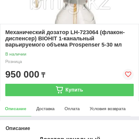
Механический дозатор LH-723064 (флакон-
диспенсер) BIOHIT 1-канальный
варьируемого объема Prospenser 5-30 мл
В наличии
Розница
950 000
₸
Купить
Описание
Доставка
Оплата
Условия возврата
Описание