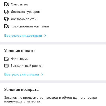
Самовывоз
Доставка курьером
Доставка почтой
Транспортная компания
Все условия доставки
Условия оплаты
Наличными
Безналичный расчет
Все условия оплаты
Условия возврата
Законом не предусмотрен возврат и обмен данного товара
надлежащего качества