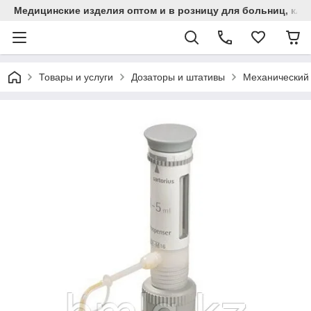
Медицинские изделия оптом и в розницу для больниц, кли
Товары и услуги
Дозаторы и штативы
Механический 