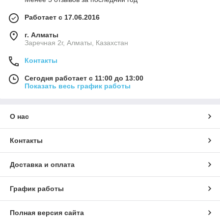
Работает с 17.06.2016
г. Алматы
Заречная 2г, Алматы, Казахстан
Контакты
Сегодня работает с 11:00 до 13:00
Показать весь график работы
О нас
Контакты
Доставка и оплата
График работы
Полная версия сайта