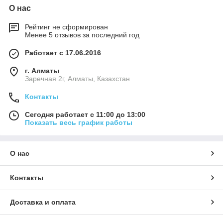
О нас
Рейтинг не сформирован
Менее 5 отзывов за последний год
Работает с 17.06.2016
г. Алматы
Заречная 2г, Алматы, Казахстан
Контакты
Сегодня работает с 11:00 до 13:00
Показать весь график работы
О нас
Контакты
Доставка и оплата