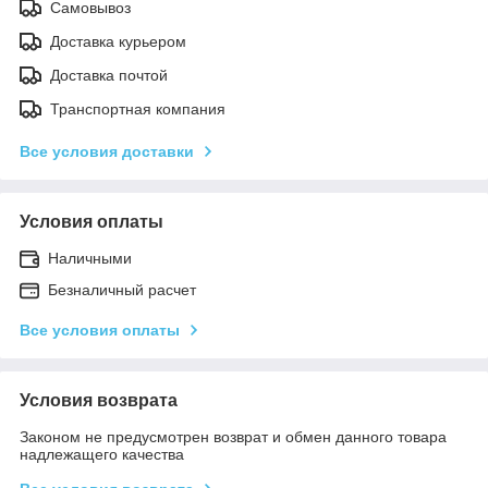
Самовывоз
Доставка курьером
Доставка почтой
Транспортная компания
Все условия доставки
Условия оплаты
Наличными
Безналичный расчет
Все условия оплаты
Условия возврата
Законом не предусмотрен возврат и обмен данного товара
надлежащего качества