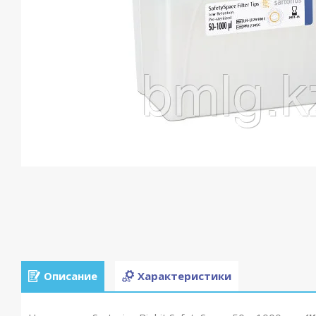
Описание
Характеристики