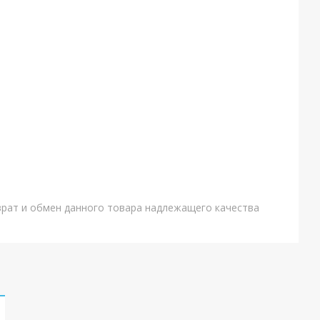
врат и обмен данного товара надлежащего качества