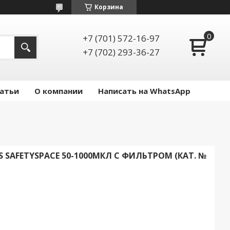
Корзина
+7 (701) 572-16-97
+7 (702) 293-36-27
атьи
О компании
Написать на WhatsApp
 SAFETYSPACE 50-1000МКЛ С ФИЛЬТРОМ (КАТ. №