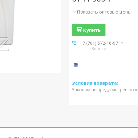
Показать оптовые цены
Купить
+7 (701) 572-16-97
Звонки
Законом не предусмотрен воз