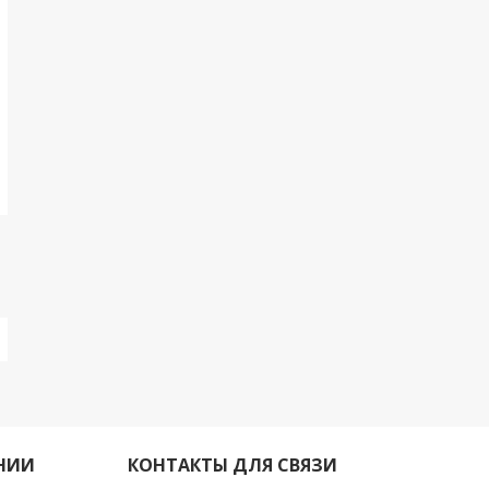
НИИ
КОНТАКТЫ ДЛЯ СВЯЗИ