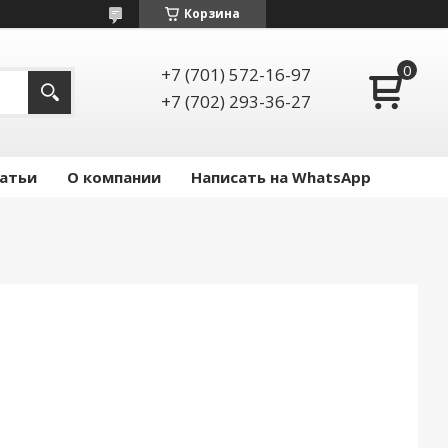
Корзина
+7 (701) 572-16-97
+7 (702) 293-36-27
атьи
О компании
Написать на WhatsApp