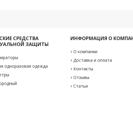
КИЕ СРЕДСТВА
ИНФОРМАЦИЯ О КОМПА
УАЛЬНОЙ ЗАЩИТЫ
О компании
пираторы
Доставка и оплата
ая одноразовая одежда
Контакты
етры
Отзывы
лородный
Статьи