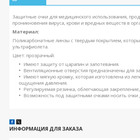
Защитные очки для медицинского использования, про
проникновения вируса, крови и вредных веществ в орг
Материал:
Поликарбонатные линзы с твердым покрытием, которы
ультрафиолета.
Цвет: прозрачный.
Имеют защиту от царапин и запотевания.
Вентиляционные отверстия предназначены для защ
Имеют мягкую кромку, которая изготовлена из лег
ощущения давления.
Регулируемая резинка, облегчающая закрепление,
Возможность под защитными очками носить очки 
ИНФОРМАЦИЯ ДЛЯ ЗАКАЗА