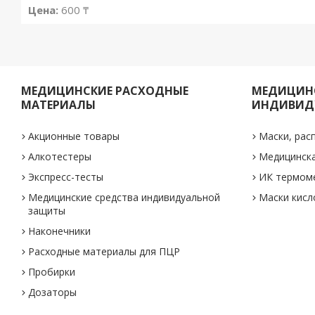
Цена:
600 ₸
МЕДИЦИНСКИЕ РАСХОДНЫЕ
МЕДИЦИНС
МАТЕРИАЛЫ
ИНДИВИД
Акционные товары
Маски, рас
Алкотестеры
Медицинск
Экспресс-тесты
ИК термом
Медицинские средства индивидуальной
Маски кис
защиты
Наконечники
Расходные материалы для ПЦР
Пробирки
Дозаторы