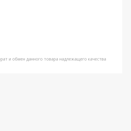
врат и обмен данного товара надлежащего качества