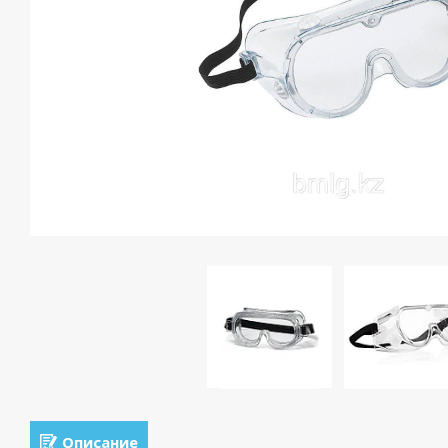
Описание