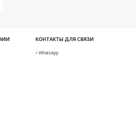
НИИ
КОНТАКТЫ ДЛЯ СВЯЗИ
WhatsApp