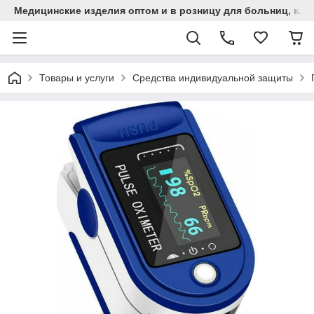
Медицинские изделия оптом и в розницу для больниц, кли
Товары и услуги
Средства индивидуальной защиты