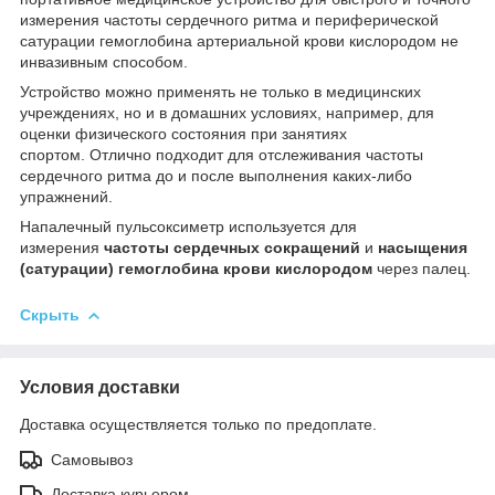
измерения частоты сердечного ритма и периферической
сатурации гемоглобина артериальной крови кислородом не
инвазивным способом.
Устройство можно применять не только в медицинских
учреждениях, но и в домашних условиях, например, для
оценки физического состояния при занятиях
спортом. Отлично подходит для отслеживания частоты
сердечного ритма до и после выполнения каких-либо
упражнений.
Напалечный пульсоксиметр используется для
измерения
частоты сердечных сокращений
и
насыщения
(сатурации) гемоглобина крови кислородом
через палец.
Скрыть
Условия доставки
Доставка осуществляется только по предоплате.
Самовывоз
Доставка курьером