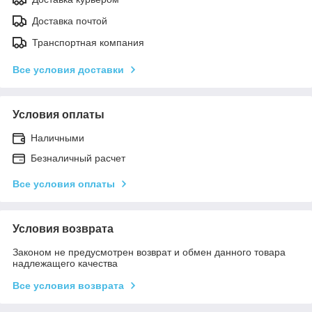
Доставка почтой
Транспортная компания
Все условия доставки
Условия оплаты
Наличными
Безналичный расчет
Все условия оплаты
Условия возврата
Законом не предусмотрен возврат и обмен данного товара
надлежащего качества
Все условия возврата