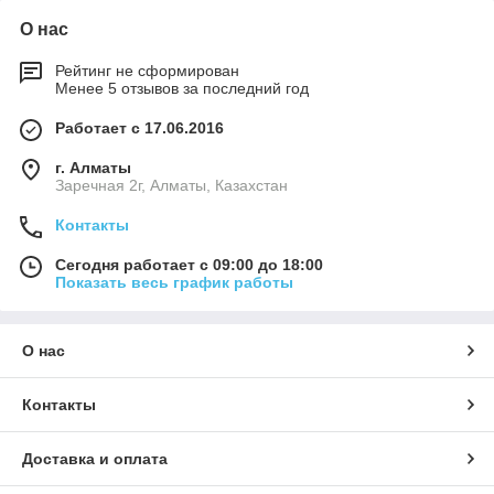
О нас
Рейтинг не сформирован
Менее 5 отзывов за последний год
Работает с 17.06.2016
г. Алматы
Заречная 2г, Алматы, Казахстан
Контакты
Сегодня работает с 09:00 до 18:00
Показать весь график работы
О нас
Контакты
Доставка и оплата