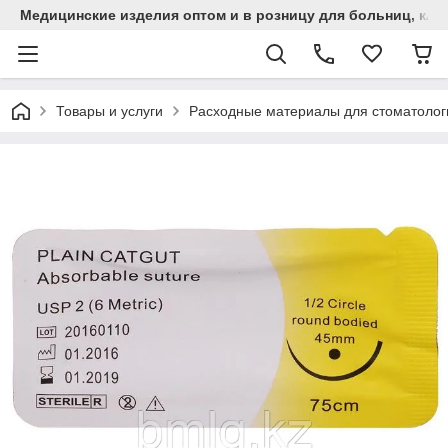
Медицинские изделия оптом и в розницу для больниц, кли
Товары и услуги
Расходные материалы для стоматолог