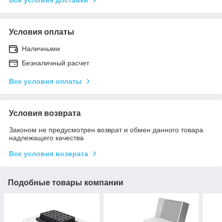
Условия оплаты
Наличными
Безналичный расчет
Все условия оплаты
Условия возврата
Законом не предусмотрен возврат и обмен данного товара
надлежащего качества
Все условия возврата
Подобные товары компании