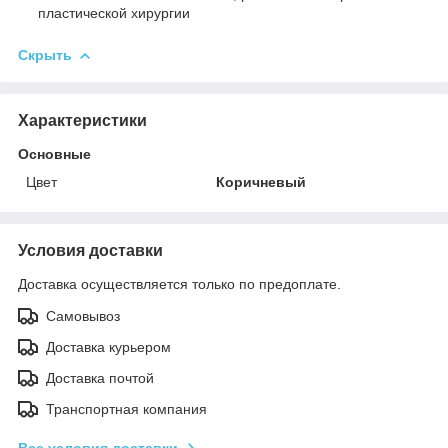
пластической хирургии
Скрыть
Характеристики
Основные
Цвет
Коричневый
Условия доставки
Доставка осуществляется только по предоплате.
Самовывоз
Доставка курьером
Доставка почтой
Транспортная компания
Все условия доставки