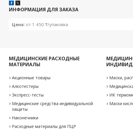
ИНФОРМАЦИЯ ДЛЯ ЗАКАЗА
Цена:
от 1 450 ₸/упаковка
МЕДИЦИНСКИЕ РАСХОДНЫЕ
МЕДИЦИНС
МАТЕРИАЛЫ
ИНДИВИД
Акционные товары
Маски, рас
Алкотестеры
Медицинск
Экспресс-тесты
ИК термом
Медицинские средства индивидуальной
Маски кис
защиты
Наконечники
Расходные материалы для ПЦР