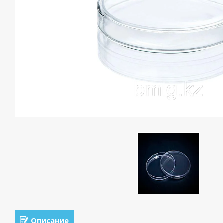
Описание