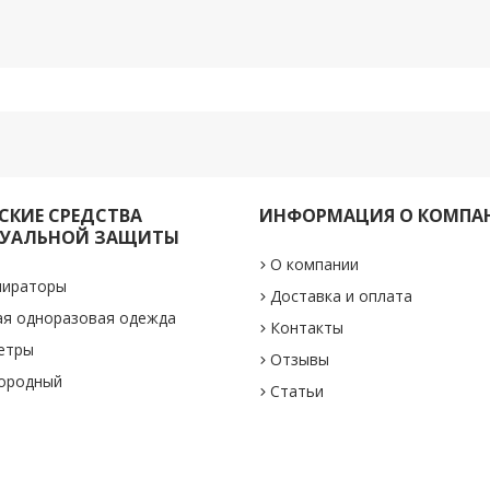
КИЕ СРЕДСТВА
ИНФОРМАЦИЯ О КОМПА
УАЛЬНОЙ ЗАЩИТЫ
О компании
пираторы
Доставка и оплата
ая одноразовая одежда
Контакты
етры
Отзывы
лородный
Статьи