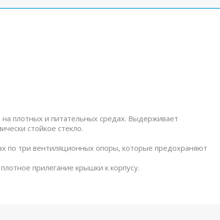
 на плотных и питательных средах. Выдерживает
ически стойкое стекло.
х по три вентиляционных опоры, которые предохраняют
лотное прилегание крышки к корпусу.