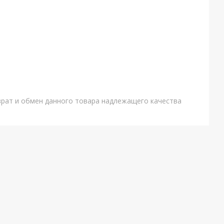
врат и обмен данного товара надлежащего качества