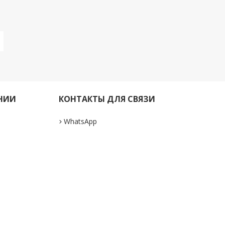
НИИ
КОНТАКТЫ ДЛЯ СВЯЗИ
WhatsApp