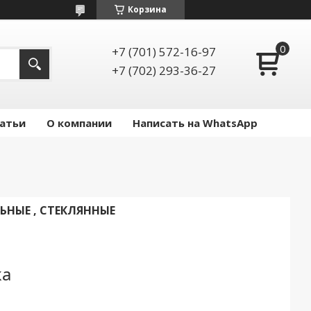
Корзина
+7 (701) 572-16-97
+7 (702) 293-36-27
атьи
О компании
Написать на WhatsApp
ЬНЫЕ , СТЕКЛЯННЫЕ
ка