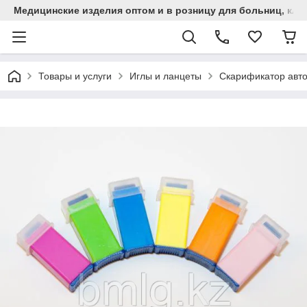
Медицинские изделия оптом и в розницу для больниц, кли
Товары и услуги
Иглы и ланцеты
Скарификатор авто