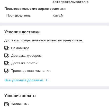
автопрокалывателю
Пользовательские характеристики
Производитель
Китай
Условия доставки
Доставка осуществляется только по предоплате.
Самовывоз
Доставка курьером
Доставка почтой
Транспортная компания
Все условия доставки
Условия оплаты
Наличными