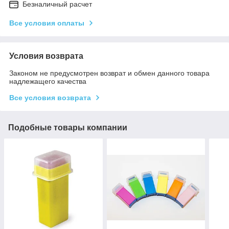
Безналичный расчет
Все условия оплаты
Условия возврата
Законом не предусмотрен возврат и обмен данного товара
надлежащего качества
Все условия возврата
Подобные товары компании