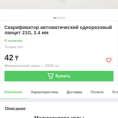
Скарификатор автоматический одноразовый
ланцет 21G, 2.4 мм
В наличии
Только опт
42
₸
Минимальный заказ — 5000 шт.
Купить
Описание
Характеристики
Доставка
Оплата
Усл
Описание
Медицинское иглы