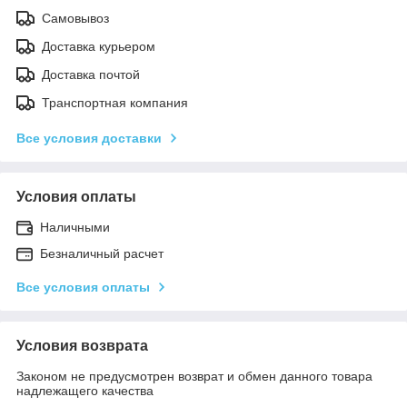
Самовывоз
Доставка курьером
Доставка почтой
Транспортная компания
Все условия доставки
Условия оплаты
Наличными
Безналичный расчет
Все условия оплаты
Условия возврата
Законом не предусмотрен возврат и обмен данного товара
надлежащего качества