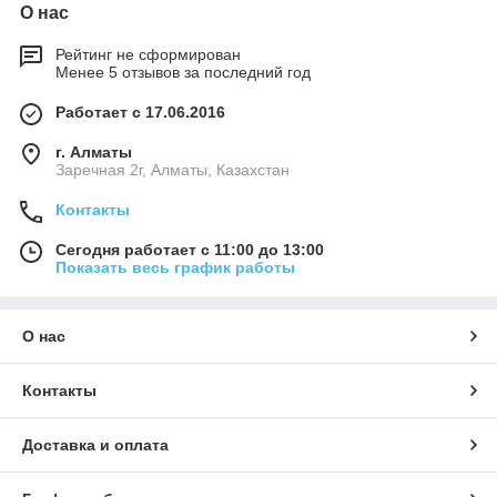
О нас
Рейтинг не сформирован
Менее 5 отзывов за последний год
Работает с 17.06.2016
г. Алматы
Заречная 2г, Алматы, Казахстан
Контакты
Сегодня работает с 11:00 до 13:00
Показать весь график работы
О нас
Контакты
Доставка и оплата