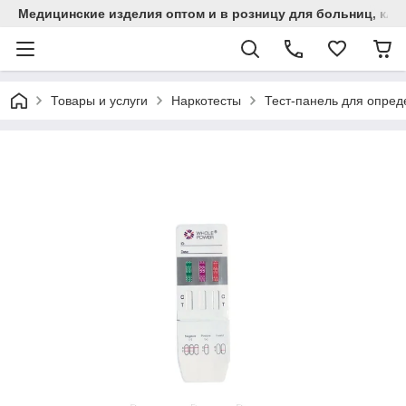
Медицинские изделия оптом и в розницу для больниц, кли
Товары и услуги
Наркотесты
Тест-панель для опред