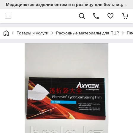
Медицинские изделия оптом и в розницу для больниц, кли
Товары и услуги
Расходные материалы для ПЦР
Пл