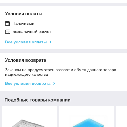
Условия оплаты
Наличными
Безналичный расчет
Все условия оплаты
Условия возврата
Законом не предусмотрен возврат и обмен данного товара
надлежащего качества
Все условия возврата
Подобные товары компании