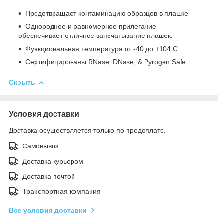
Предотвращает контаминацию образцов в плашке
Однородное и равномерное прилегание
обеспечивает отличное запечатывание плашек.
Функциональная температура от -40 до +104 С
Сертифицированы RNase, DNase, & Pyrogen Safe
Скрыть
Условия доставки
Доставка осуществляется только по предоплате.
Самовывоз
Доставка курьером
Доставка почтой
Транспортная компания
Все условия доставки