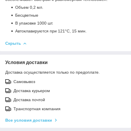
Объем 0,2 мл.
Бесцветные
В упаковке 1000 шт.
Автоклавируются при 121°С, 15 мин.
Скрыть
Условия доставки
Доставка осуществляется только по предоплате.
Самовывоз
Доставка курьером
Доставка почтой
Транспортная компания
Все условия доставки