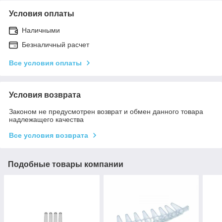
Условия оплаты
Наличными
Безналичный расчет
Все условия оплаты
Условия возврата
Законом не предусмотрен возврат и обмен данного товара
надлежащего качества
Все условия возврата
Подобные товары компании