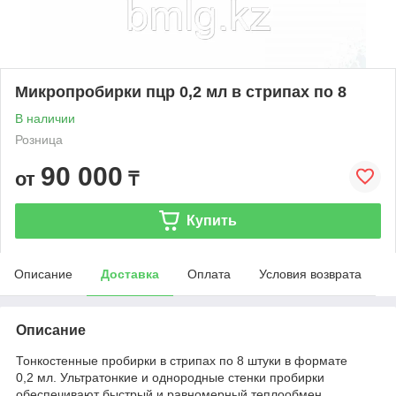
Микропробирки пцр 0,2 мл в стрипах по 8
В наличии
Розница
90 000
от
₸
Купить
Описание
Доставка
Оплата
Условия возврата
Описание
Тонкостенные пробирки в стрипах по 8 штуки в формате
0,2 мл. Ультратонкие и однородные стенки пробирки
обеспечивают быстрый и равномерный теплообмен.