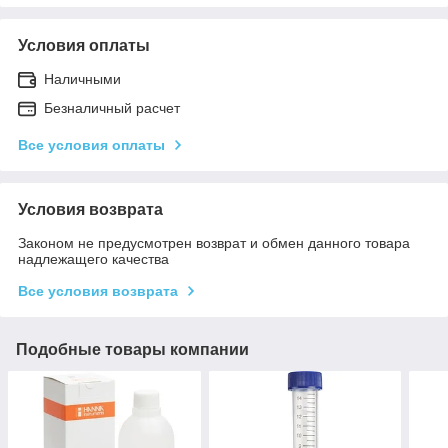
Условия оплаты
Наличными
Безналичный расчет
Все условия оплаты
Условия возврата
Законом не предусмотрен возврат и обмен данного товара
надлежащего качества
Все условия возврата
Подобные товары компании