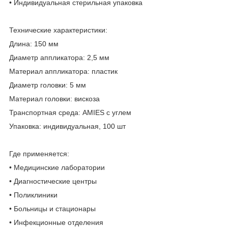
• Индивидуальная стерильная упаковка
Технические характеристики:
Длина: 150 мм
Диаметр аппликатора: 2,5 мм
Материал аппликатора: пластик
Диаметр головки: 5 мм
Материал головки: вискоза
Транспортная среда: AMIES с углем
Упаковка: индивидуальная, 100 шт
Где применяется:
• Медицинские лаборатории
• Диагностические центры
• Поликлиники
• Больницы и стационары
• Инфекционные отделения