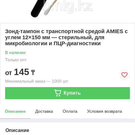
Зонд‑тампон с транспортной средой AMIES с
углем 12×150 мм — стерильный, для
микробиологии и ПЦР‑диагностики
В наличии
Только опт
145
от
₸
Минимальный заказ — 1000 шт.
Купить
Описание
Доставка
Оплата
Условия возврата
Описание