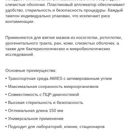
слизистые оболочки. Пластиковый аппликатор обеспечивает
удобство, стерильность и безопасность процедуры. Каждый
тампон индивидуально упакован, что исключает риск
контаминации.
Применяются для взятия мазков из носоглотки, ротоглотки,
урогенитального тракта, ран, кожи, слизистых оболочек, а
также для бактериологических и микробиологических
исследований.
Основные преимущества:
• Транспортная среда AMIES с активированным углем
• Максимальная сохранность микроорганизмов
• Совместимость с ПЦР‑диагностикой
• Высокая стерильность и безопасность
• Оптимальная длина 150 мм
• Универсальное применение
• Подходит для лабораторий, клиник, стационаров