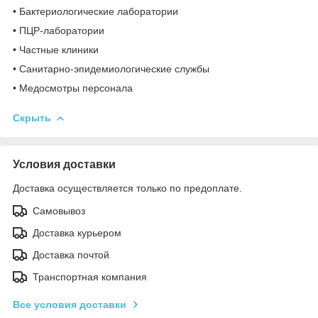
• Бактериологические лаборатории
• ПЦР‑лаборатории
• Частные клиники
• Санитарно‑эпидемиологические службы
• Медосмотры персонала
Скрыть
Условия доставки
Доставка осуществляется только по предоплате.
Самовывоз
Доставка курьером
Доставка почтой
Транспортная компания
Все условия доставки