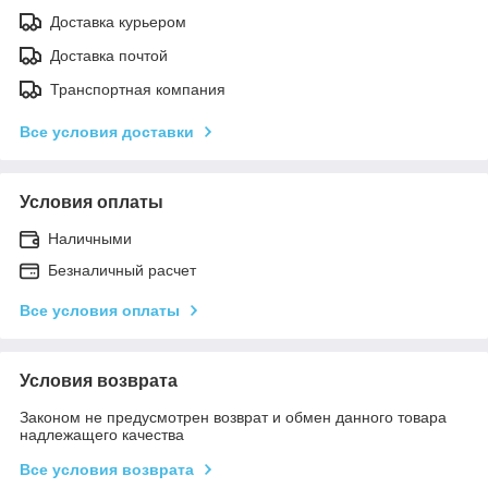
Доставка курьером
Доставка почтой
Транспортная компания
Все условия доставки
Условия оплаты
Наличными
Безналичный расчет
Все условия оплаты
Условия возврата
Законом не предусмотрен возврат и обмен данного товара
надлежащего качества
Все условия возврата