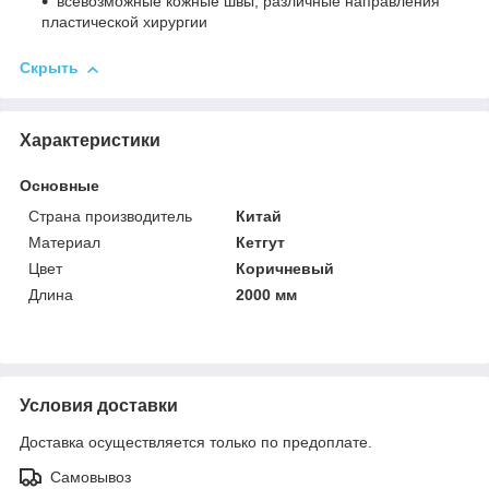
всевозможные кожные швы, различные направления
пластической хирургии
Скрыть
Характеристики
Основные
Страна производитель
Китай
Материал
Кетгут
Цвет
Коричневый
Длина
2000 мм
Условия доставки
Доставка осуществляется только по предоплате.
Самовывоз