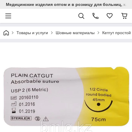
Медицинские изделия оптом и в розницу для больниц, кли
Товары и услуги
Шовные материалы
Кетгут просто