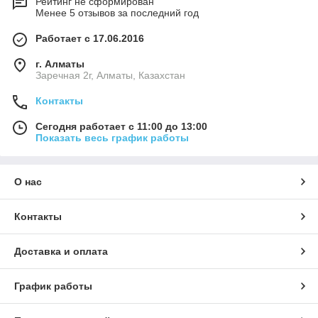
Рейтинг не сформирован
Менее 5 отзывов за последний год
Работает с 17.06.2016
г. Алматы
Заречная 2г, Алматы, Казахстан
Контакты
Сегодня работает с 11:00 до 13:00
Показать весь график работы
О нас
Контакты
Доставка и оплата
График работы