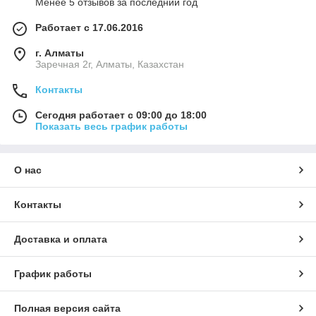
Менее 5 отзывов за последний год
Работает с 17.06.2016
г. Алматы
Заречная 2г, Алматы, Казахстан
Контакты
Сегодня работает с 09:00 до 18:00
Показать весь график работы
О нас
Контакты
Доставка и оплата
График работы
Полная версия сайта