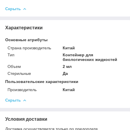
Скрыть
Характеристики
Основные атрибуты
Страна производитель
Китай
Тип
Контейнер для
биологических жидкостей
Объем
2 мл
Стерильные
Да
Пользовательские характеристики
Производитель
Китай
Скрыть
Условия доставки
Доставка осуществляется только по предоплате.