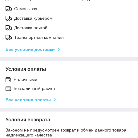
Самовывоз
Доставка курьером
Доставка почтой
Транспортная компания
Все условия доставки
Условия оплаты
Наличными
Безналичный расчет
Все условия оплаты
Условия возврата
Законом не предусмотрен возврат и обмен данного товара
надлежащего качества