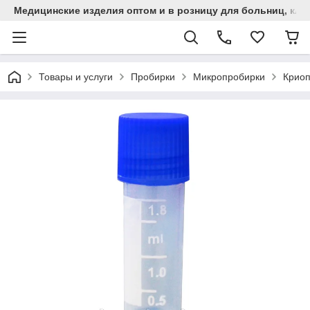
Медицинские изделия оптом и в розницу для больниц, кли
Товары и услуги
Пробирки
Микропробирки
Криоп