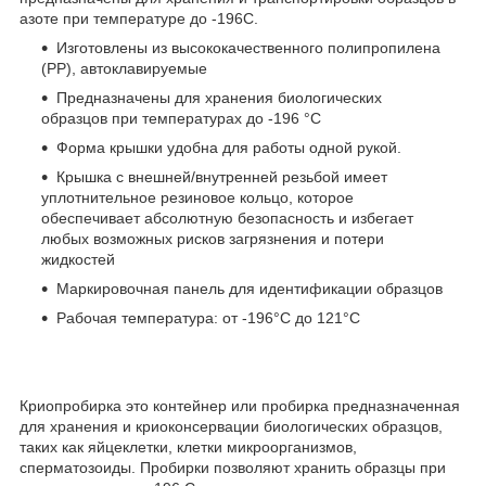
азоте при температуре до -196С.
Изготовлены из высококачественного полипропилена
(РР), автоклавируемые
Предназначены для хранения биологических
образцов при температурах до -196 °C
Форма крышки удобна для работы одной рукой.
Крышка с внешней/внутренней резьбой имеет
уплотнительное резиновое кольцо, которое
обеспечивает абсолютную безопасность и избегает
любых возможных рисков загрязнения и потери
жидкостей
Маркировочная панель для идентификации образцов
Рабочая температура: от -196°C до 121°C
Криопробирка это контейнер или пробирка предназначенная
для хранения и криоконсервации биологических образцов,
таких как яйцеклетки, клетки микроорганизмов,
сперматозоиды. Пробирки позволяют хранить образцы при