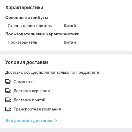
Характеристики
Основные атрибуты
Страна производитель
Китай
Пользовательские характеристики
Производитель
Китай
Условия доставки
Доставка осуществляется только по предоплате.
Самовывоз
Доставка курьером
Доставка почтой
Транспортная компания
Все условия доставки