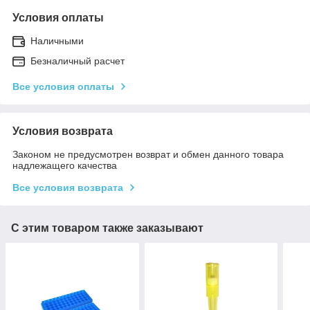
Условия оплаты
Наличными
Безналичный расчет
Все условия оплаты
Условия возврата
Законом не предусмотрен возврат и обмен данного товара
надлежащего качества
Все условия возврата
С этим товаром также заказывают