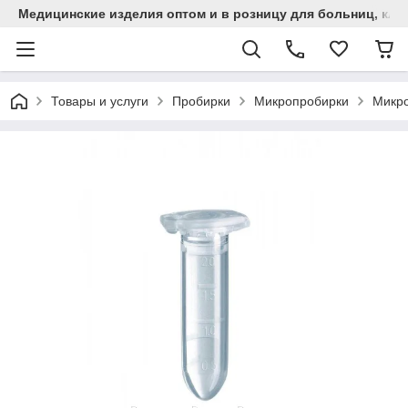
Медицинские изделия оптом и в розницу для больниц, кли
Товары и услуги
Пробирки
Микропробирки
Микро