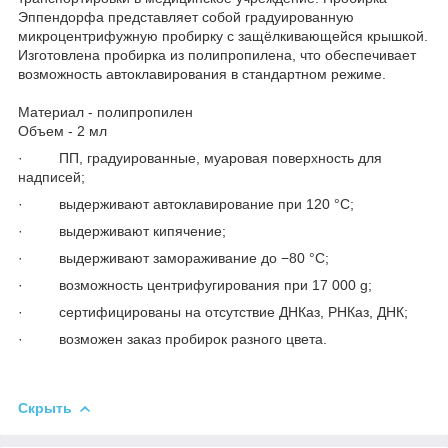
Эппендорфа представляет собой градуированную
микроцентрифужную пробирку с защёлкивающейся крышкой.
Изготовлена пробирка из полипропилена, что обеспечивает
возможность автоклавирования в стандартном режиме.
Материал - полипропилен
Объем - 2 мл
· ПП, градуированные, муаровая поверхность для
надписей;
· выдерживают автоклавирование при 120 °С;
· выдерживают кипячение;
· выдерживают замораживание до −80 °С;
· возможность центрифугирования при 17 000 g;
· сертифицированы на отсутствие ДНКаз, РНКаз, ДНК;
· возможен заказ пробирок разного цвета.
Скрыть