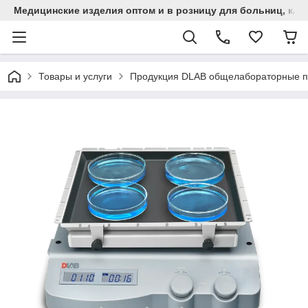
Медицинские изделия оптом и в розницу для больниц, кли
Товары и услуги
Продукция DLAB общелабораторные 