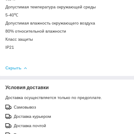
Допустимая температура окружающей среды
5-40℃
Допустимая влажность окружающего воздуха
80% относительной влажности
Класс защиты
IP21
Скрыть
Условия доставки
Доставка осуществляется только по предоплате.
Самовывоз
Доставка курьером
Доставка почтой