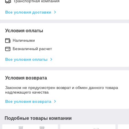
Транспортная компания
Все условия доставки
Условия оплаты
Наличными
Безналичный расчет
Все условия оплаты
Условия возврата
Законом не предусмотрен возврат и обмен данного товара
надлежащего качества
Все условия возврата
Подобные товары компании