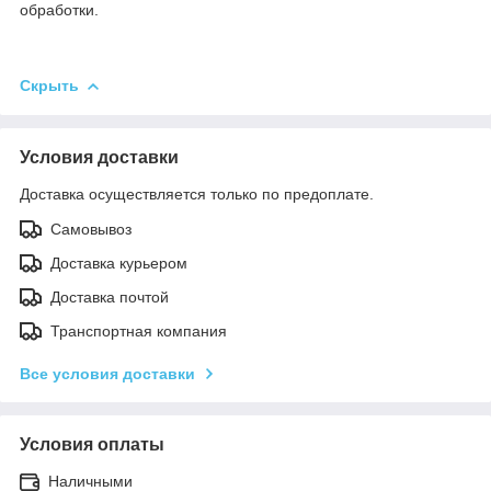
обработки.
Скрыть
Условия доставки
Доставка осуществляется только по предоплате.
Самовывоз
Доставка курьером
Доставка почтой
Транспортная компания
Все условия доставки
Условия оплаты
Наличными