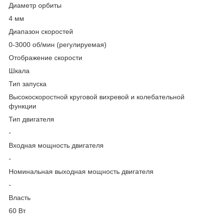
Диаметр орбиты
4 мм
Диапазон скоростей
0-3000 об/мин (регулируемая)
Отображение скорости
Шкала
Тип запуска
Высокоскоростной круговой вихревой и колебательной
функции
Тип двигателя
-
Входная мощность двигателя
-
Номинальная выходная мощность двигателя
-
Власть
60 Вт