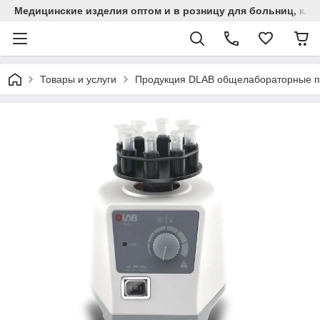
Медицинские изделия оптом и в розницу для больниц, кли
Товары и услуги
Продукция DLAB общелабораторные 