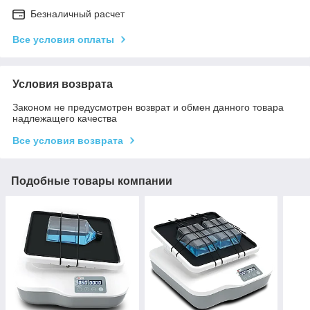
Безналичный расчет
Все условия оплаты
Условия возврата
Законом не предусмотрен возврат и обмен данного товара
надлежащего качества
Все условия возврата
Подобные товары компании