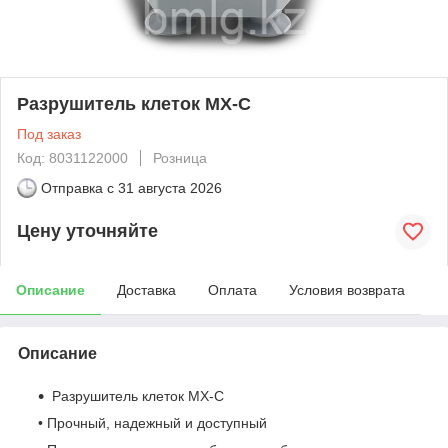
Разрушитель клеток MX-C
Под заказ
Код: 8031122000
Розница
Отправка с
31 августа 2026
Цену уточняйте
Описание
Доставка
Оплата
Условия возврата
Описание
Разрушитель клеток MX-C
• Прочный, надежный и доступный