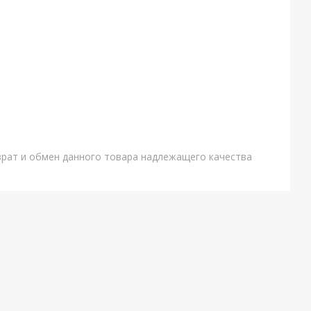
врат и обмен данного товара надлежащего качества