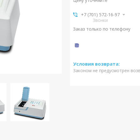
Цену уточняйте
+7 (701) 572-16-97
Звонки
Заказ только по телефону
Законом не предусмотрен воз