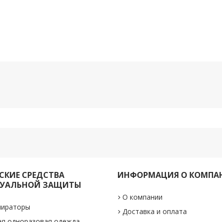
КИЕ СРЕДСТВА
ИНФОРМАЦИЯ О КОМПА
УАЛЬНОЙ ЗАЩИТЫ
О компании
пираторы
Доставка и оплата
ая одноразовая одежда