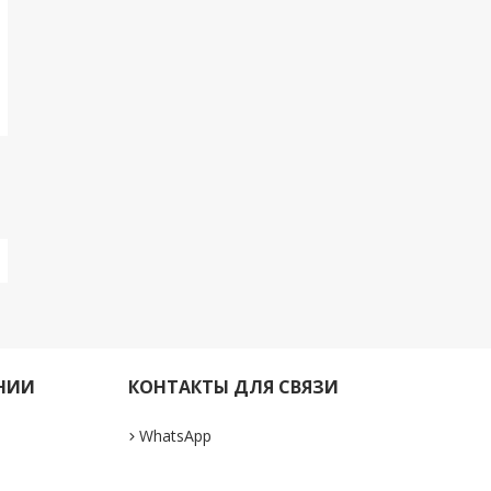
НИИ
КОНТАКТЫ ДЛЯ СВЯЗИ
WhatsApp