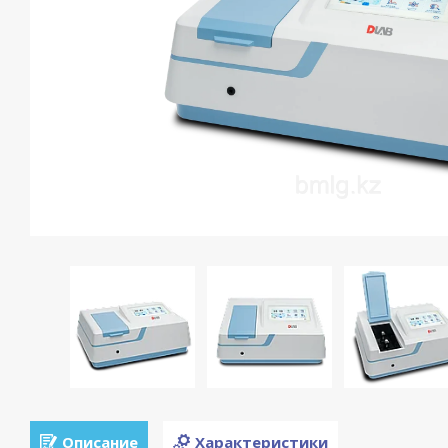
Описание
Характеристики