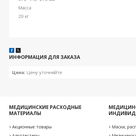
Масса
20 кг
ИНФОРМАЦИЯ ДЛЯ ЗАКАЗА
Цена:
Цену уточняйте
МЕДИЦИНСКИЕ РАСХОДНЫЕ
МЕДИЦИНС
МАТЕРИАЛЫ
ИНДИВИД
Акционные товары
Маски, рас
Алкотестеры
Медицинск