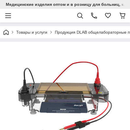
Медицинские изделия оптом и в розницу для больниц, кли
Товары и услуги
Продукция DLAB общелабораторные 