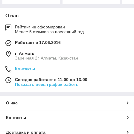
О нас
Рейтинг не сформирован
Менее 5 отзывов за последний год
Работает с 17.06.2016
г. Алматы
Заречная 2г, Алматы, Казахстан
Контакты
Сегодня работает с 11:00 до 13:00
Показать весь график работы
О нас
Контакты
Доставка и оплата