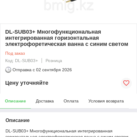
DL-SUB03+ Многофункциональная
интегрированная горизонтальная
электрофоретическая ванна с синим светом
Под заказ
Код: DL-SUB03+
Розница
Отправка с
02 сентября 2026
Цену уточняйте
Описание
Доставка
Оплата
Условия возврата
Описание
DL-SUB03+ Многофункциональная интегрированная
горизонтальная электрофоретическая ванна с синим светом