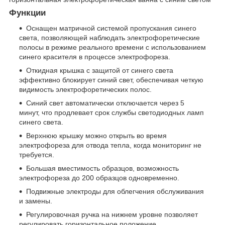
Функции
Оснащен матричной системой пропускания синего
света, позволяющей наблюдать электрофоретические
полосы в режиме реального времени с использованием
синего красителя в процессе электрофореза.
Откидная крышка с защитой от синего света
эффективно блокирует синий свет, обеспечивая четкую
видимость электрофоретических полос.
Синий свет автоматически отключается через 5
минут, что продлевает срок службы светодиодных ламп
синего света.
Верхнюю крышку можно открыть во время
электрофореза для отвода тепла, когда мониторинг не
требуется.
Большая вместимость образцов, возможность
электрофореза до 200 образцов одновременно.
Подвижные электроды для облегчения обслуживания
и замены.
Регулировочная ручка на нижнем уровне позволяет
регулировать горизонтальное положение