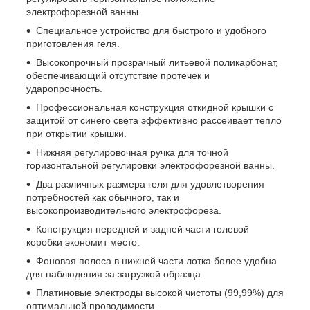
электрофорезной ванны.
Специальное устройство для быстрого и удобного
приготовления геля.
Высокопрочный прозрачный литьевой поликарбонат,
обеспечивающий отсутствие протечек и
ударопрочность.
Профессиональная конструкция откидной крышки с
защитой от синего света эффективно рассеивает тепло
при открытии крышки.
Нижняя регулировочная ручка для точной
горизонтальной регулировки электрофорезной ванны.
Два различных размера геля для удовлетворения
потребностей как обычного, так и
высокопроизводительного электрофореза.
Конструкция передней и задней части гелевой
коробки экономит место.
Фоновая полоса в нижней части лотка более удобна
для наблюдения за загрузкой образца.
Платиновые электроды высокой чистоты (99,99%) для
оптимальной проводимости.