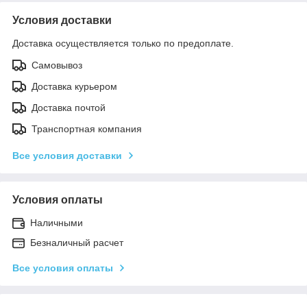
Условия доставки
Доставка осуществляется только по предоплате.
Самовывоз
Доставка курьером
Доставка почтой
Транспортная компания
Все условия доставки
Условия оплаты
Наличными
Безналичный расчет
Все условия оплаты