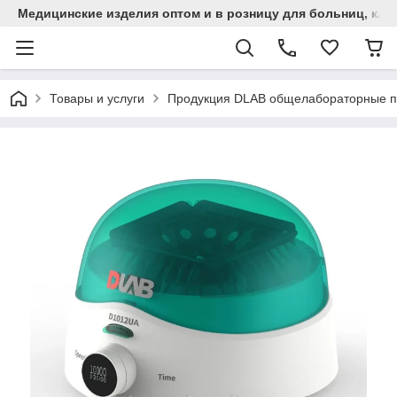
Медицинские изделия оптом и в розницу для больниц, кли
Товары и услуги
Продукция DLAB общелабораторные 