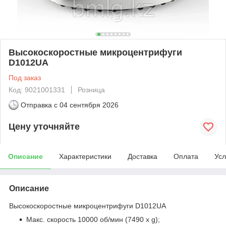
Высокоскоростные микроцентрифуги
D1012UA
Под заказ
Код: 9021001331
Розница
Отправка с
04 сентября 2026
Цену уточняйте
Описание
Характеристики
Доставка
Оплата
Усл
Описание
Высокоскоростные микроцентрифуги D1012UA
Макс. скорость 10000 об/мин (7490 x g);