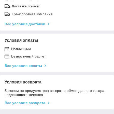
Доставка почтой
Транспортная компания
Все условия доставки
Условия оплаты
Наличными
Безналичный расчет
Все условия оплаты
Условия возврата
Законом не предусмотрен возврат и обмен данного товара
надлежащего качества
Все условия возврата