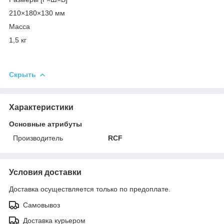
210×180×130 мм
Масса
1,5 кг
Скрыть
Характеристики
Основные атрибуты
Производитель
RCF
Условия доставки
Доставка осуществляется только по предоплате.
Самовывоз
Доставка курьером