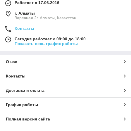
Работает с 17.06.2016
г. Алматы
Заречная 2г, Алматы, Казахстан
Контакты
Сегодня работает с 09:00 до 18:00
Показать весь график работы
О нас
Контакты
Доставка и оплата
График работы
Полная версия сайта