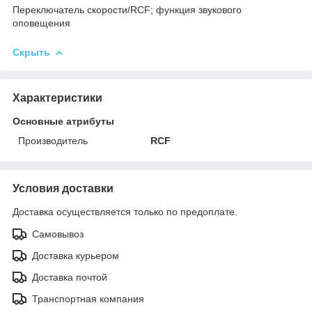
Переключатель скорости/RCF; функция звукового
оповещения
Скрыть
Характеристики
Основные атрибуты
Производитель
RCF
Условия доставки
Доставка осуществляется только по предоплате.
Самовывоз
Доставка курьером
Доставка почтой
Транспортная компания