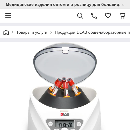
Медицинские изделия оптом и в розницу для больниц, кли
Товары и услуги
Продукция DLAB общелабораторные 