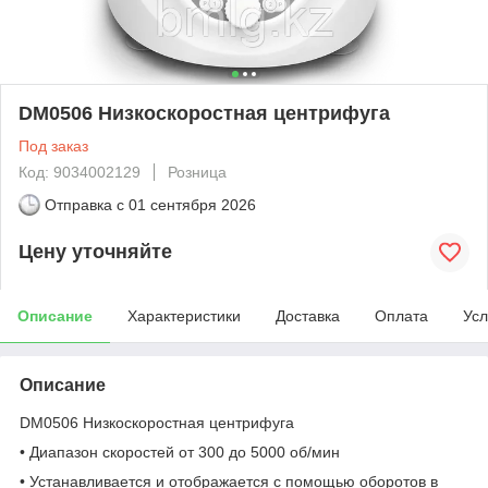
DM0506 Низкоскоростная центрифуга
Под заказ
Код: 9034002129
Розница
Отправка с
01 сентября 2026
Цену уточняйте
Описание
Характеристики
Доставка
Оплата
Усл
Описание
DM0506 Низкоскоростная центрифуга
• Диапазон скоростей от 300 до 5000 об/мин
• Устанавливается и отображается с помощью оборотов в