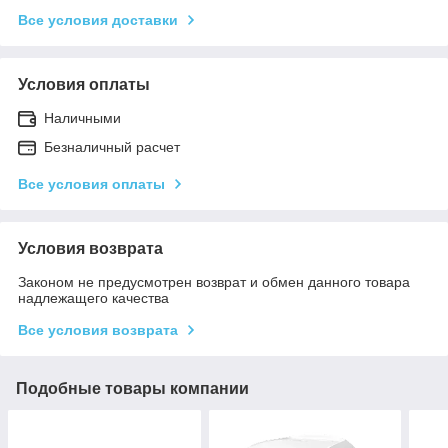
Все условия доставки
Условия оплаты
Наличными
Безналичный расчет
Все условия оплаты
Условия возврата
Законом не предусмотрен возврат и обмен данного товара
надлежащего качества
Все условия возврата
Подобные товары компании