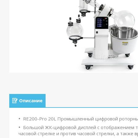
Описание
RE200-Pro 20L Промышленный цифровой роторны
Большой ЖК-цифровой дисплей с отображением те
часовой стрелке и против часовой стрелки, а также 