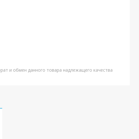
врат и обмен данного товара надлежащего качества