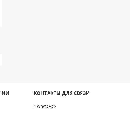
НИИ
КОНТАКТЫ ДЛЯ СВЯЗИ
WhatsApp