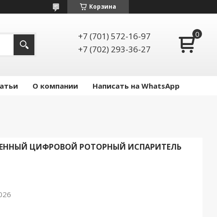
Корзина
+7 (701) 572-16-97
+7 (702) 293-36-27
атьи
О компании
Написать на WhatsApp
ШЛЕННЫЙ ЦИФРОВОЙ РОТОРНЫЙ ИСПАРИТЕЛЬ
026