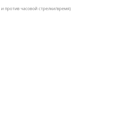
 и против часовой стрелки/время)