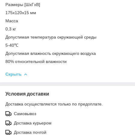
Размеры [ШxГxВ]
175x120x15 мм
Масса
0,3 кг
Допустимая температура окружающей среды
5-40℃
Допустимая влажность окружающего воздуха
80% относительной влажности
Скрыть
Условия доставки
Доставка осуществляется только по предоплате.
Самовывоз
Доставка курьером
Доставка почтой