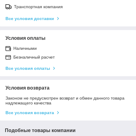
Транспортная компания
Все условия доставки
Условия оплаты
Наличными
Безналичный расчет
Все условия оплаты
Условия возврата
Законом не предусмотрен возврат и обмен данного товара
надлежащего качества
Все условия возврата
Подобные товары компании