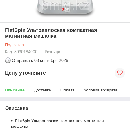
FlatSpin Ультраплоская компактная
магнитная мешалка
Под заказ
Код: 8030184000
Розница
Отправка с
03 сентября 2026
Цену уточняйте
Описание
Доставка
Оплата
Условия возврата
Описание
FlatSpin Ультраплоская компактная магнитная
мешалка