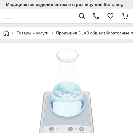
Медицинские изделия оптом и в розницу для больниц, кли
Товары и услуги
Продукция DLAB общелабораторные 