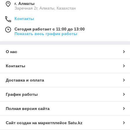
г. Алматы
Заречная 2г, Алматы, Казахстан
Контакты
Сегодня работает с 11:00 до 13:00
Показать весь график работы
О нас
Контакты
Доставка и оплата
График работы
Полная версия сайта
Сайт создан на маркетплейсе
Satu.kz