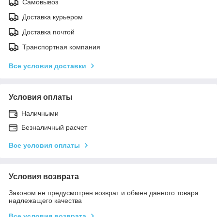
Самовывоз
Доставка курьером
Доставка почтой
Транспортная компания
Все условия доставки
Условия оплаты
Наличными
Безналичный расчет
Все условия оплаты
Условия возврата
Законом не предусмотрен возврат и обмен данного товара
надлежащего качества
Все условия возврата