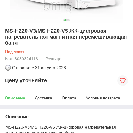
MS-H220-V3/MS H220-V5 ЖК-цифровая
нагревательная магнитная перемешивающая
баня
Под заказ
Код: 8030324118
Розница
Отправка с
31 августа 2026
Цену уточняйте
Описание
Доставка
Оплата
Условия возврата
Описание
MS-H220-V3/MS H220-V5 ЖК-цифровая нагревательная
магнитная перемешивающая баня