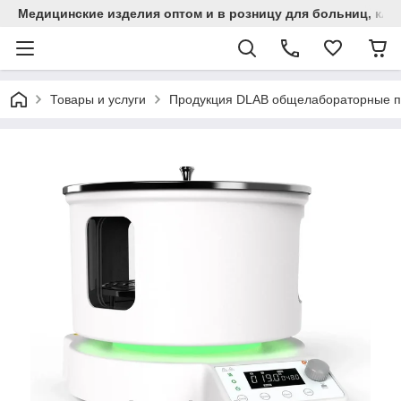
Медицинские изделия оптом и в розницу для больниц, кли
Товары и услуги
Продукция DLAB общелабораторные 