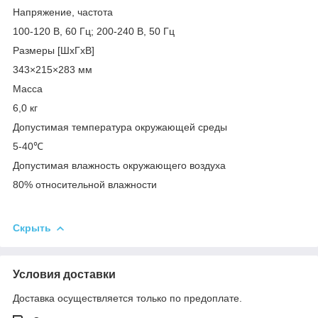
Напряжение, частота
100-120 В, 60 Гц; 200-240 В, 50 Гц
Размеры [ШxГxВ]
343×215×283 мм
Масса
6,0 кг
Допустимая температура окружающей среды
5-40℃
Допустимая влажность окружающего воздуха
80% относительной влажности
Скрыть
Условия доставки
Доставка осуществляется только по предоплате.