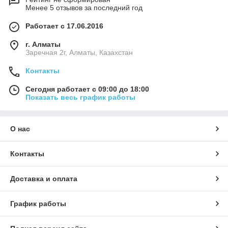
Менее 5 отзывов за последний год
Работает с 17.06.2016
г. Алматы
Заречная 2г, Алматы, Казахстан
Контакты
Сегодня работает с 09:00 до 18:00
Показать весь график работы
О нас
Контакты
Доставка и оплата
График работы