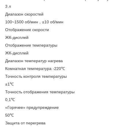
3 л
Диапазон скоростей
100~1500 об/мин，±10 об/мин
Отображение скорости
ЖК-дисплей
Отображение температуры
ЖК-дисплей
Диапазон температур нагрева
Комнатная температура -220℃
Точность контроля температуры
±1℃
Точность отображения температуры
0,1℃
«Горячее» предупреждение
50℃
Защита от перегрева