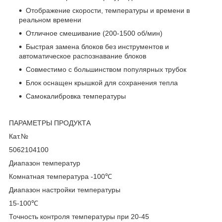
Отображение скорости, температуры и времени в
реальном времени
Отличное смешивание (200-1500 об/мин)
Быстрая замена блоков без инструментов и
автоматическое распознавание блоков
Совместимо с большинством популярных трубок
Блок оснащен крышкой для сохранения тепла
Самокалибровка температуры
ПАРАМЕТРЫ ПРОДУКТА
Кат.№
5062104100
Диапазон температур
Комнатная температура -100℃
Диапазон настройки температуры
15-100℃
Точность контроля температуры при 20-45