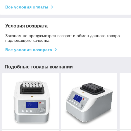
Все условия оплаты
Условия возврата
Законом не предусмотрен возврат и обмен данного товара
надлежащего качества
Все условия возврата
Подобные товары компании