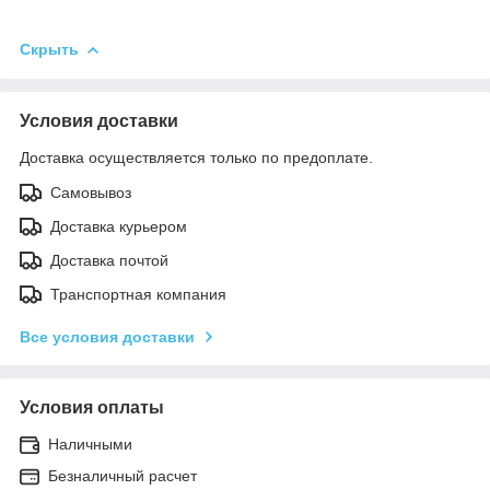
Скрыть
Условия доставки
Доставка осуществляется только по предоплате.
Самовывоз
Доставка курьером
Доставка почтой
Транспортная компания
Все условия доставки
Условия оплаты
Наличными
Безналичный расчет