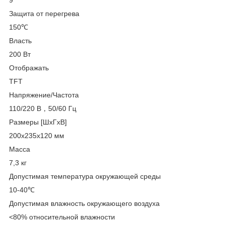
Защита от перегрева
150℃
Власть
200 Вт
Отображать
TFT
Напряжение/Частота
110/220 В，50/60 Гц
Размеры [ШxГxВ]
200x235x120 мм
Масса
7,3 кг
Допустимая температура окружающей среды
10-40℃
Допустимая влажность окружающего воздуха
<80% относительной влажности