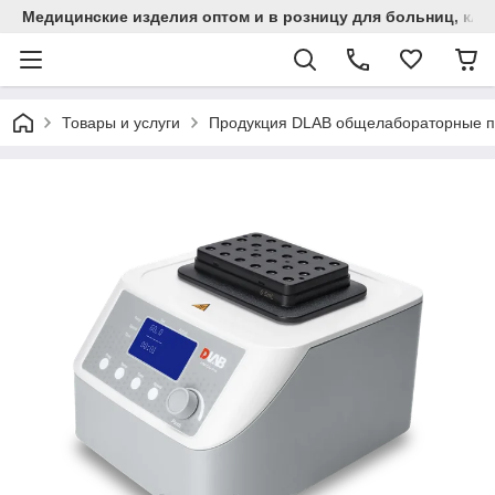
Медицинские изделия оптом и в розницу для больниц, кли
Товары и услуги
Продукция DLAB общелабораторные 