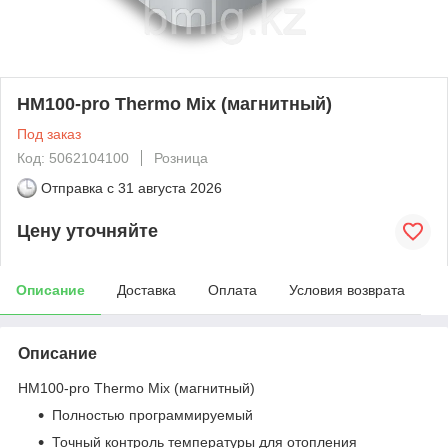
HM100-pro Thermo Mix (магнитный)
Под заказ
Код: 5062104100
Розница
Отправка с
31 августа 2026
Цену уточняйте
Описание
Доставка
Оплата
Условия возврата
Описание
HM100-pro Thermo Mix (магнитный)
Полностью программируемый
Точный контроль температуры для отопления