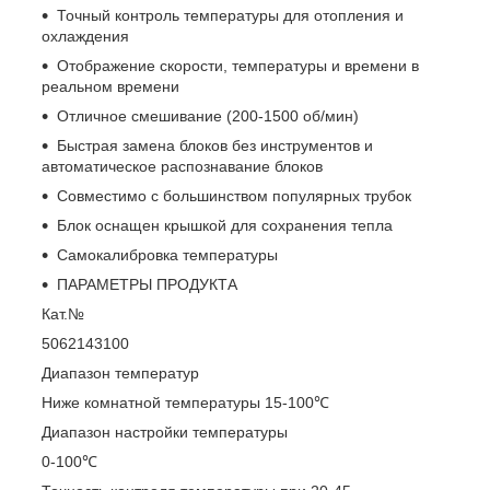
Точный контроль температуры для отопления и
охлаждения
Отображение скорости, температуры и времени в
реальном времени
Отличное смешивание (200-1500 об/мин)
Быстрая замена блоков без инструментов и
автоматическое распознавание блоков
Совместимо с большинством популярных трубок
Блок оснащен крышкой для сохранения тепла
Самокалибровка температуры
ПАРАМЕТРЫ ПРОДУКТА
Кат.№
5062143100
Диапазон температур
Ниже комнатной температуры 15-100℃
Диапазон настройки температуры
0-100℃