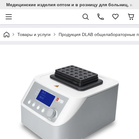
Медицинские изделия оптом и в розницу для больниц, кли
Товары и услуги
Продукция DLAB общелабораторные 