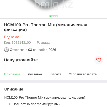
HCM100-Pro Thermo Mix (механическая
фиксация)
Под заказ
Код: 5062143100
Розница
Отправка с
03 сентября 2026
Цену уточняйте
Описание
Доставка
Оплата
Условия возврата
Описание
HCM100-Pro Thermo Mix (механическая фиксация)
Полностью программируемый