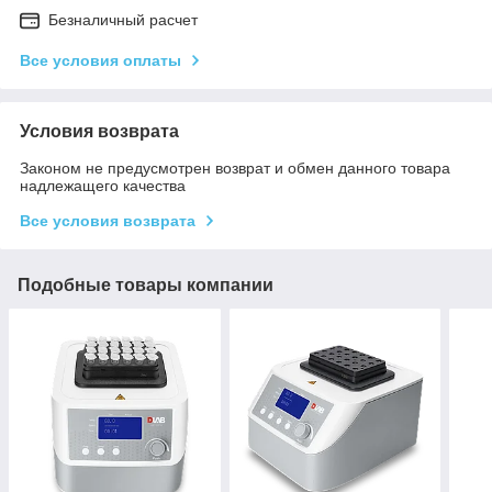
Безналичный расчет
Все условия оплаты
Условия возврата
Законом не предусмотрен возврат и обмен данного товара
надлежащего качества
Все условия возврата
Подобные товары компании