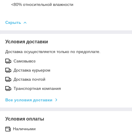
<80% относительной влажности
Скрыть
Условия доставки
Доставка осуществляется только по предоплате.
Самовывоз
Доставка курьером
Доставка почтой
Транспортная компания
Все условия доставки
Условия оплаты
Наличными