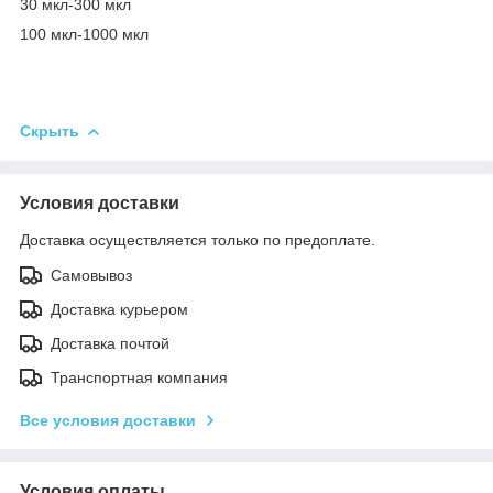
30 мкл-300 мкл
100 мкл-1000 мкл
Скрыть
Условия доставки
Доставка осуществляется только по предоплате.
Самовывоз
Доставка курьером
Доставка почтой
Транспортная компания
Все условия доставки
Условия оплаты