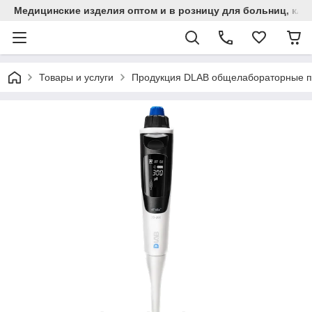
Медицинские изделия оптом и в розницу для больниц, кли
Товары и услуги
Продукция DLAB общелабораторные 