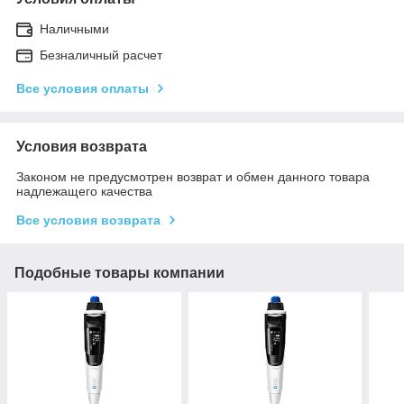
Наличными
Безналичный расчет
Все условия оплаты
Условия возврата
Законом не предусмотрен возврат и обмен данного товара
надлежащего качества
Все условия возврата
Подобные товары компании