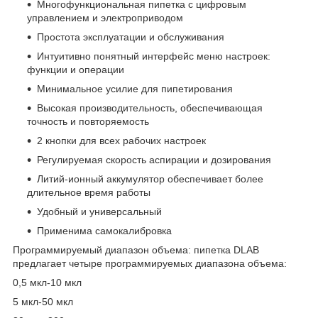
Многофункциональная пипетка с цифровым
управлением и электроприводом
Простота эксплуатации и обслуживания
Интуитивно понятный интерфейс меню настроек:
функции и операции
Минимальное усилие для пипетирования
Высокая производительность, обеспечивающая
точность и повторяемость
2 кнопки для всех рабочих настроек
Регулируемая скорость аспирации и дозирования
Литий-ионный аккумулятор обеспечивает более
длительное время работы
Удобный и универсальный
Применима самокалибровка
Программируемый диапазон объема: пипетка DLAB
предлагает четыре программируемых диапазона объема:
0,5 мкл-10 мкл
5 мкл-50 мкл