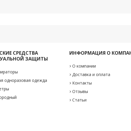
КИЕ СРЕДСТВА
ИНФОРМАЦИЯ О КОМПА
УАЛЬНОЙ ЗАЩИТЫ
О компании
пираторы
Доставка и оплата
ая одноразовая одежда
Контакты
етры
Отзывы
лородный
Статьи