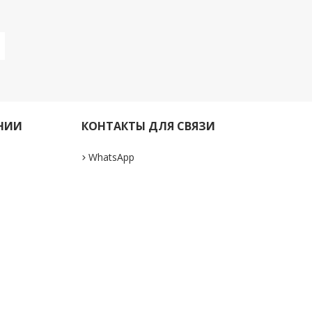
НИИ
КОНТАКТЫ ДЛЯ СВЯЗИ
WhatsApp