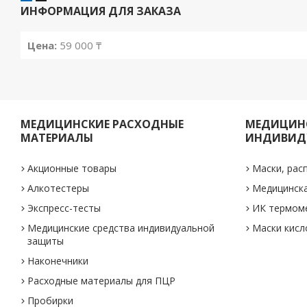
ИНФОРМАЦИЯ ДЛЯ ЗАКАЗА
Цена:
59 000 ₸
МЕДИЦИНСКИЕ РАСХОДНЫЕ
МЕДИЦИНС
МАТЕРИАЛЫ
ИНДИВИД
Акционные товары
Маски, рас
Алкотестеры
Медицинск
Экспресс-тесты
ИК термом
Медицинские средства индивидуальной
Маски кис
защиты
Наконечники
Расходные материалы для ПЦР
Пробирки