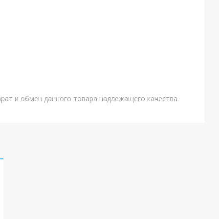
врат и обмен данного товара надлежащего качества