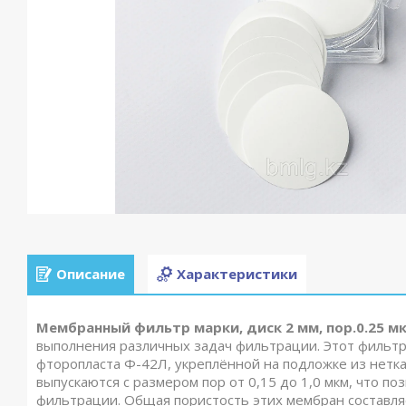
Описание
Характеристики
Мембранный фильтр марки, диск 2 мм, пор.0.25 мк
выполнения различных задач фильтрации. Этот фильтр
фторопласта Ф-42Л, укреплённой на подложке из нетк
выпускаются с размером пор от 0,15 до 1,0 мкм, что п
фильтрации. Общая пористость этих мембран составля