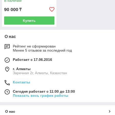
В наличии
90 000
₸
Купить
О нас
Рейтинг не сформирован
Менее 5 отзывов за последний год
Работает с 17.06.2016
г. Алматы
Заречная 2г, Алматы, Казахстан
Контакты
Сегодня работает с 11:00 до 13:00
Показать весь график работы
О нас