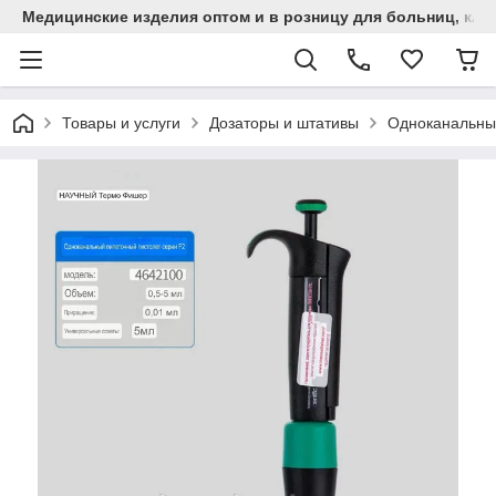
Медицинские изделия оптом и в розницу для больниц, кли
Товары и услуги
Дозаторы и штативы
Одноканальные