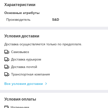
Характеристики
Основные атрибуты
Производитель
S&D
Условия доставки
Доставка осуществляется только по предоплате.
Самовывоз
Доставка курьером
Доставка почтой
Транспортная компания
Все условия доставки
Условия оплаты
Наличными