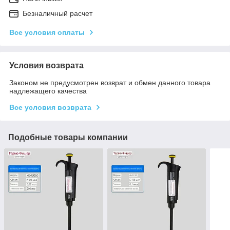
Безналичный расчет
Все условия оплаты
Условия возврата
Законом не предусмотрен возврат и обмен данного товара
надлежащего качества
Все условия возврата
Подобные товары компании