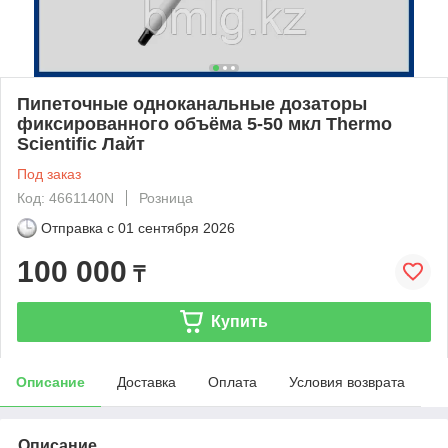
Пипеточные одноканальные дозаторы
фиксированного объёма 5-50 мкл Thermo
Scientific Лайт
Под заказ
Код: 4661140N
Розница
Отправка с
01 сентября 2026
100 000
₸
Купить
Описание
Доставка
Оплата
Условия возврата
Описание