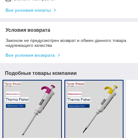
Все условия оплаты
Условия возврата
Законом не предусмотрен возврат и обмен данного товара
надлежащего качества
Все условия возврата
Подобные товары компании