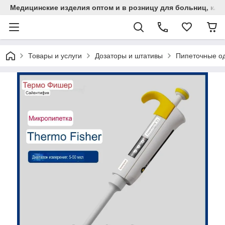
Медицинские изделия оптом и в розницу для больниц, кли
Товары и услуги
Дозаторы и штативы
Пипеточные од