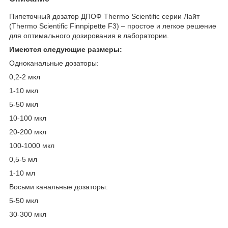
Пипеточный дозатор ДПОФ Thermo Scientific cерии Лайт
(Thermo Scientific Finnpipette F3) – простое и легкое решение
для оптимального дозирования в лаборатории.
Имеются следующие размеры:
Одноканальные дозаторы:
0,2-2 мкл
1-10 мкл
5-50 мкл
10-100 мкл
20-200 мкл
100-1000 мкл
0,5-5 мл
1-10 мл
Восьми канальные дозаторы:
5-50 мкл
30-300 мкл