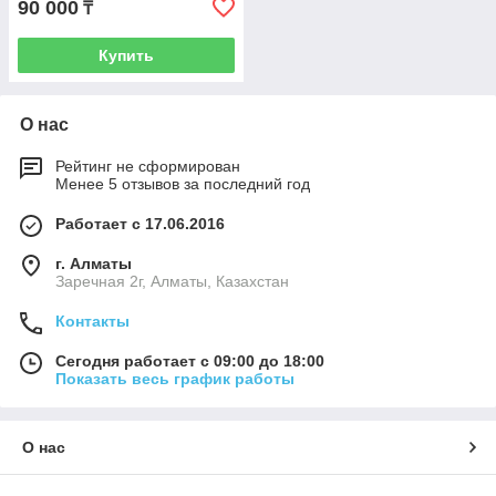
90 000
₸
Купить
О нас
Рейтинг не сформирован
Менее 5 отзывов за последний год
Работает с 17.06.2016
г. Алматы
Заречная 2г, Алматы, Казахстан
Контакты
Сегодня работает с 09:00 до 18:00
Показать весь график работы
О нас