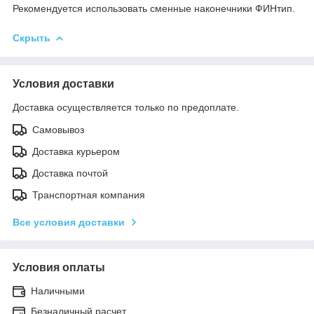
Рекомендуется использовать сменные наконечники ФИНтип.
Скрыть
Условия доставки
Доставка осуществляется только по предоплате.
Самовывоз
Доставка курьером
Доставка почтой
Транспортная компания
Все условия доставки
Условия оплаты
Наличными
Безналичный расчет