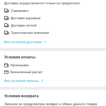
Доставка осуществляется только по предоплате.
Самовывоз
Доставка курьером
Доставка почтой
Транспортная компания
Все условия доставки
Условия оплаты
Наличными
Безналичный расчет
Все условия оплаты
Условия возврата
Законом не предусмотрен возврат и обмен данного товара