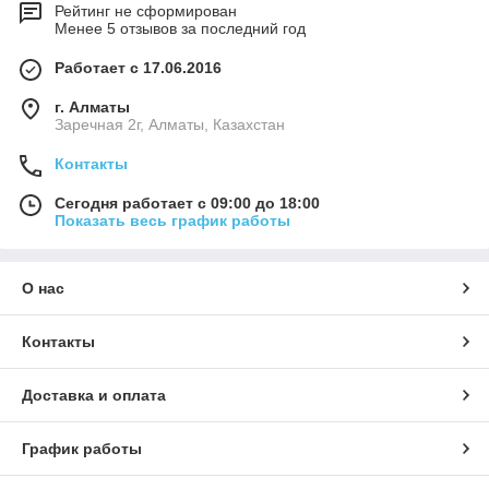
Рейтинг не сформирован
Менее 5 отзывов за последний год
Работает с 17.06.2016
г. Алматы
Заречная 2г, Алматы, Казахстан
Контакты
Сегодня работает с 09:00 до 18:00
Показать весь график работы
О нас
Контакты
Доставка и оплата
График работы