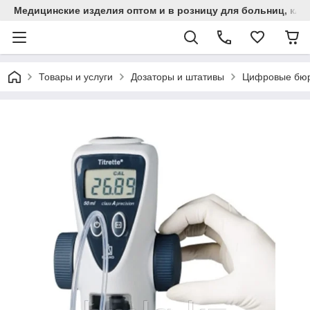
Медицинские изделия оптом и в розницу для больниц, кли
Товары и услуги
Дозаторы и штативы
Цифровые бюре