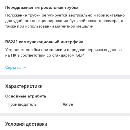
Передвижная титровальная трубка.
Положение трубки регулируется вертикально и горизонтально
для удобного позиционирования бутылей разного размера, а
также при использовании магнитной мешалки
RS232 коммуникационный интерфейс.
Устраняет ошибки при записи и передаче первичных данных
на ПК в соответствии со стандартом GLP
Скрыть
Характеристики
Основные атрибуты
Производитель
Valve
Условия доставки