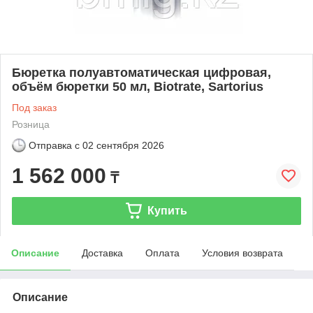
Бюретка полуавтоматическая цифровая,
объём бюретки 50 мл, Biotrate, Sartorius
Под заказ
Розница
Отправка с
02 сентября 2026
1 562 000
₸
Купить
Описание
Доставка
Оплата
Условия возврата
Описание