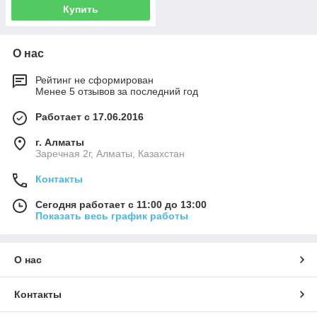
Купить
О нас
Рейтинг не сформирован
Менее 5 отзывов за последний год
Работает с 17.06.2016
г. Алматы
Заречная 2г, Алматы, Казахстан
Контакты
Сегодня работает с 11:00 до 13:00
Показать весь график работы
О нас
Контакты