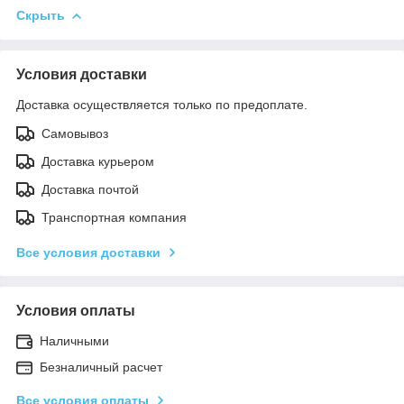
Скрыть
Условия доставки
Доставка осуществляется только по предоплате.
Самовывоз
Доставка курьером
Доставка почтой
Транспортная компания
Все условия доставки
Условия оплаты
Наличными
Безналичный расчет
Все условия оплаты