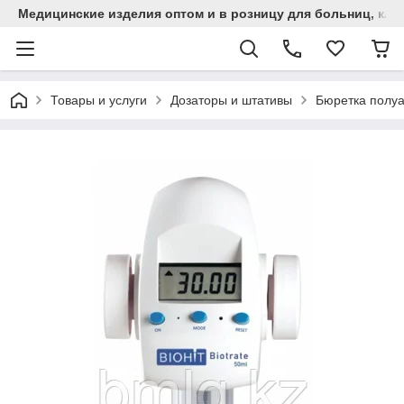
Медицинские изделия оптом и в розницу для больниц, кли
Товары и услуги
Дозаторы и штативы
Бюретка полуа