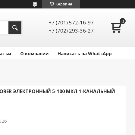
Корзина
+7 (701) 572-16-97
+7 (702) 293-36-27
атьи
О компании
Написать на WhatsApp
ORER ЭЛЕКТРОННЫЙ 5-100 МКЛ 1-КАНАЛЬНЫЙ
026