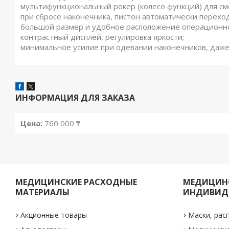
мультифункциональный рокер (колесо функций) для с
при сбросе наконечника, пистон автоматически перехо
большой размер и удобное расположение операционно
контрастный дисплей, регулировка яркости;
минимальное усилие при одевании наконечников, даже
ИНФОРМАЦИЯ ДЛЯ ЗАКАЗА
Цена:
760 000 ₸
МЕДИЦИНСКИЕ РАСХОДНЫЕ
МЕДИЦИНС
МАТЕРИАЛЫ
ИНДИВИД
Акционные товары
Маски, рас