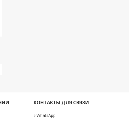
НИИ
КОНТАКТЫ ДЛЯ СВЯЗИ
WhatsApp