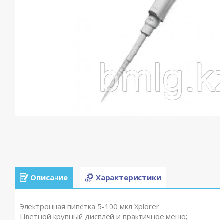
Описание
Характеристики
Электронная пипетка 5-100 мкл Xplorer
Цветной крупный дисплей и практичное меню;