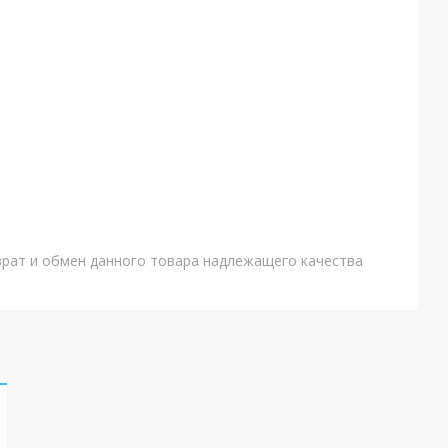
врат и обмен данного товара надлежащего качества