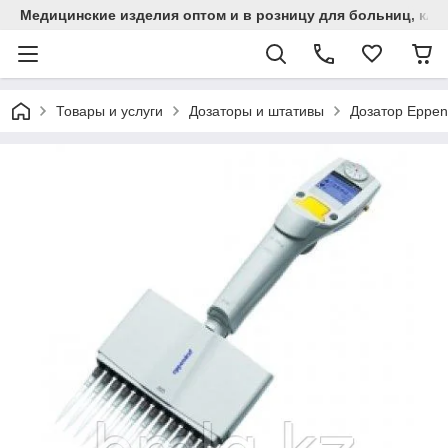
Медицинские изделия оптом и в розницу для больниц, кли
Товары и услуги
Дозаторы и штативы
Дозатор Eppen