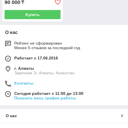
90 000
₸
Купить
О нас
Рейтинг не сформирован
Менее 5 отзывов за последний год
Работает с 17.06.2016
г. Алматы
Заречная 2г, Алматы, Казахстан
Контакты
Сегодня работает с 11:00 до 13:00
Показать весь график работы
О нас