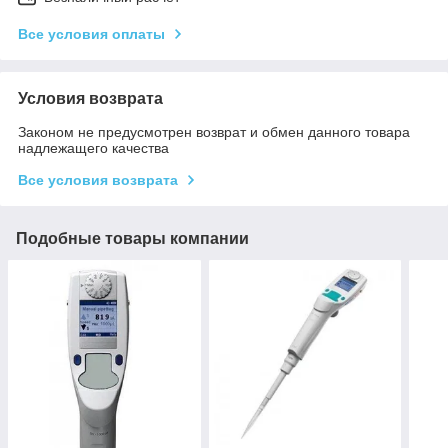
Все условия оплаты
Условия возврата
Законом не предусмотрен возврат и обмен данного товара
надлежащего качества
Все условия возврата
Подобные товары компании