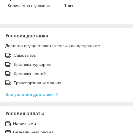
Количество в упаковке
1 шт
Условия доставки
Доставка осуществляется только по предоплате.
Самовывоз
Доставка курьером
Доставка почтой
Транспортная компания
Все условия доставки
Условия оплаты
Наличными
Безналичный расчет