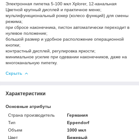
Электронная пипетка 5-100 мкл Xplorer, 12-канальная
Цветной крупный дисплей и практичное меню;
мультифункциональный рокер (колесо функций) для смены
режима;
при сбросе наконечника, пистон автоматически переходит в
нулевое положение;
большой размер и удобное расположение операционной
кнопки;
контрастный дисплей, регулировка яркости;
минимальное усилие при одевании наконечников, даже на
многоканальную пипетку.
Скрыть
Характеристики
Основные атрибуты
Страна производитель
Германия
Тип
Eppendorf
Объем
1000 мкл
Цвет
Бежевый