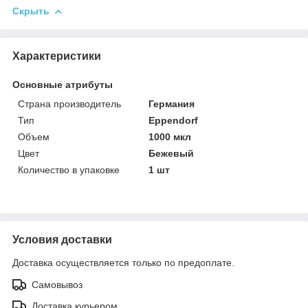
Скрыть
Характеристики
Основные атрибуты
Страна производитель
Германия
Тип
Eppendorf
Объем
1000 мкл
Цвет
Бежевый
Количество в упаковке
1 шт
Условия доставки
Доставка осуществляется только по предоплате.
Самовывоз
Доставка курьером