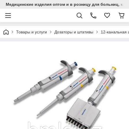
Медицинские изделия оптом и в розницу для больниц, кли
Товары и услуги
Дозаторы и штативы
12-канальная 