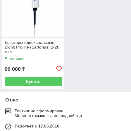
Дозаторы одноканальные
Biohit Proline (Sartorius) 2-20
мкл
В наличии
90 000
₸
Купить
О нас
Рейтинг не сформирован
Менее 5 отзывов за последний год
Работает с 17.06.2016