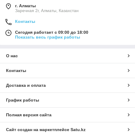
г. Алматы
Заречная 2г, Алматы, Казахстан
Контакты
Сегодня работает с 09:00 до 18:00
Показать весь график работы
О нас
Контакты
Доставка и оплата
График работы
Полная версия сайта
Сайт создан на маркетплейсе
Satu.kz