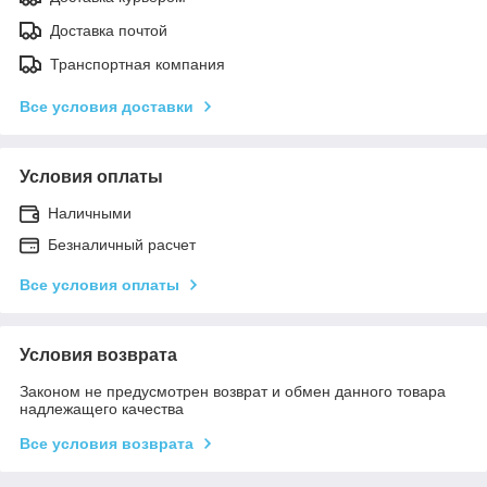
Доставка почтой
Транспортная компания
Все условия доставки
Условия оплаты
Наличными
Безналичный расчет
Все условия оплаты
Условия возврата
Законом не предусмотрен возврат и обмен данного товара
надлежащего качества
Все условия возврата