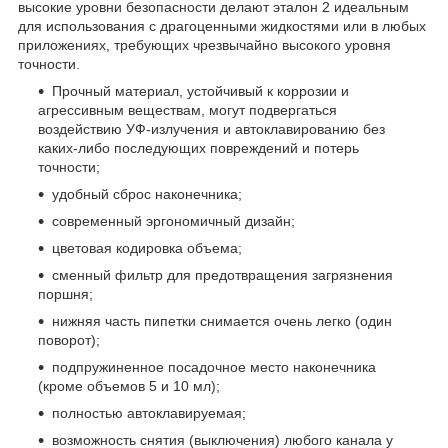
высокие уровни безопасности делают эталон 2 идеальным
для использования с драгоценными жидкостями или в любых
приложениях, требующих чрезвычайно высокого уровня
точности.
Прочный материал, устойчивый к коррозии и
агрессивным веществам, могут подвергаться
воздействию УФ-излучения и автоклавированию без
каких-либо последующих повреждений и потерь
точности;
удобный сброс наконечника;
современный эргономичный дизайн;
цветовая кодировка объема;
сменный фильтр для предотвращения загрязнения
поршня;
нижняя часть пипетки снимается очень легко (один
поворот);
подпружиненное посадочное место наконечника
(кроме объемов 5 и 10 мл);
полностью автоклавируемая;
возможность снятия (выключения) любого канала у