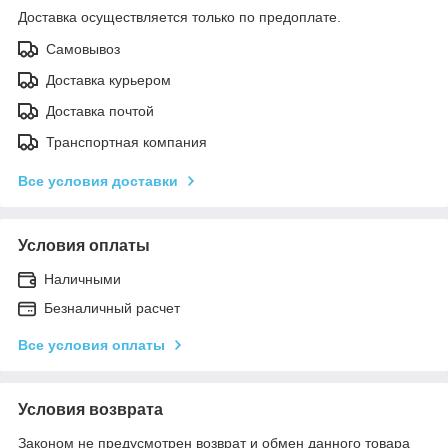
Доставка осуществляется только по предоплате.
Самовывоз
Доставка курьером
Доставка почтой
Транспортная компания
Все условия доставки
Условия оплаты
Наличными
Безналичный расчет
Все условия оплаты
Условия возврата
Законом не предусмотрен возврат и обмен данного товара