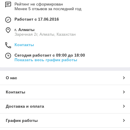
Рейтинг не сформирован
Менее 5 отзывов за последний год
Работает с 17.06.2016
г. Алматы
Заречная 2г, Алматы, Казахстан
Контакты
Сегодня работает с 09:00 до 18:00
Показать весь график работы
О нас
Контакты
Доставка и оплата
График работы