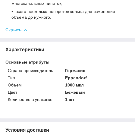
многоканальных пипеток;
всего несколько поворотов кольца для изменения
объема до нужного.
Скрыть
Характеристики
Основные атрибуты
Страна производитель
Германия
Тип
Eppendorf
Объем
1000 мкл
Цвет
Бежевый
Количество в упаковке
1 шт
Условия доставки