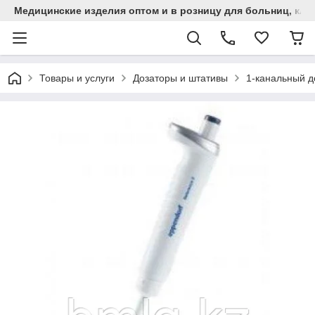
Медицинские изделия оптом и в розницу для больниц, кли
Товары и услуги
Дозаторы и штативы
1-канальный д