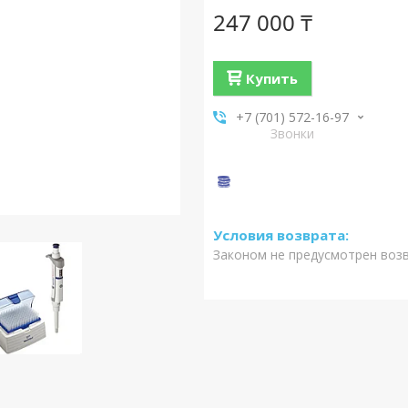
247 000 ₸
Купить
+7 (701) 572-16-97
Звонки
Законом не предусмотрен воз