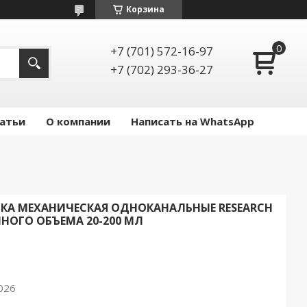
Корзина
+7 (701) 572-16-97
+7 (702) 293-36-27
атьи
О компании
Написать на WhatsApp
КА МЕХАНИЧЕСКАЯ ОДНОКАНАЛЬНЫЕ RESEARCH
ННОГО ОБЪЕМА 20-200 МЛ
026