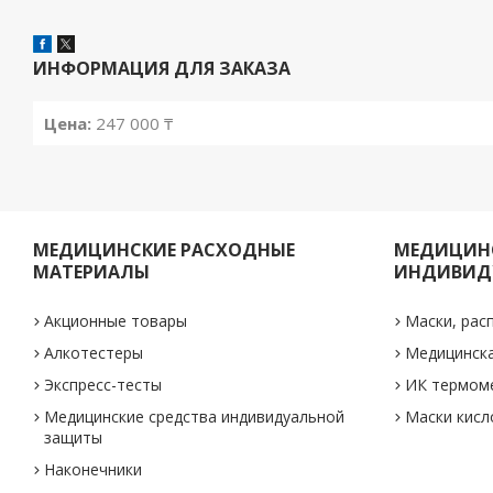
ИНФОРМАЦИЯ ДЛЯ ЗАКАЗА
Цена:
247 000 ₸
МЕДИЦИНСКИЕ РАСХОДНЫЕ
МЕДИЦИНС
МАТЕРИАЛЫ
ИНДИВИД
Акционные товары
Маски, рас
Алкотестеры
Медицинск
Экспресс-тесты
ИК термом
Медицинские средства индивидуальной
Маски кис
защиты
Наконечники