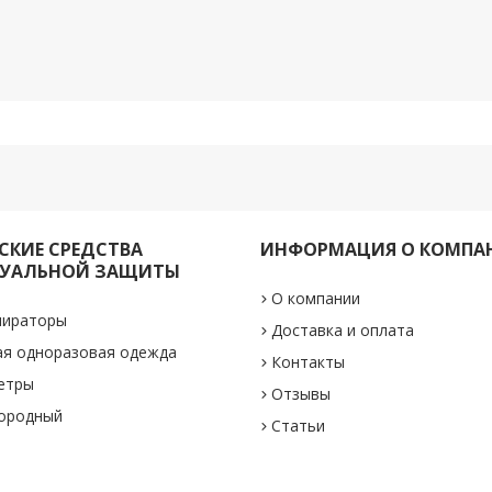
КИЕ СРЕДСТВА
ИНФОРМАЦИЯ О КОМПА
УАЛЬНОЙ ЗАЩИТЫ
О компании
пираторы
Доставка и оплата
ая одноразовая одежда
Контакты
етры
Отзывы
лородный
Статьи