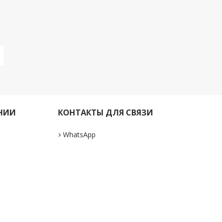
НИИ
КОНТАКТЫ ДЛЯ СВЯЗИ
WhatsApp