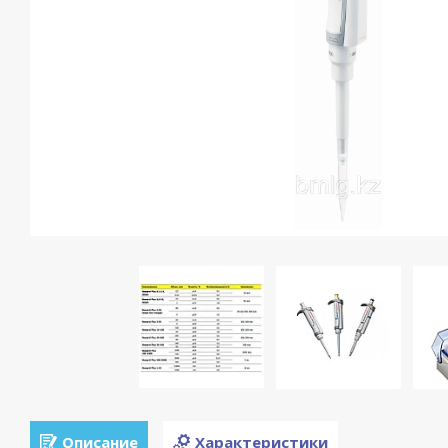
Описание
Характеристики