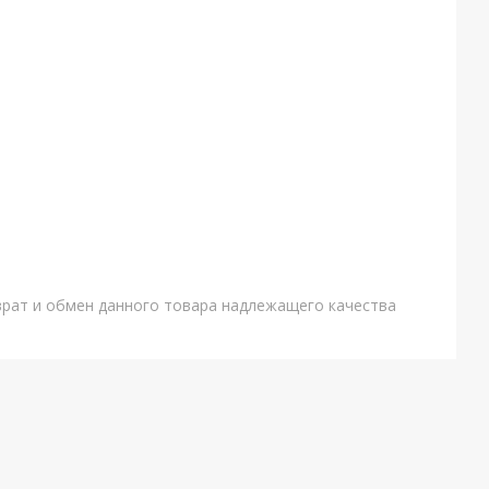
врат и обмен данного товара надлежащего качества