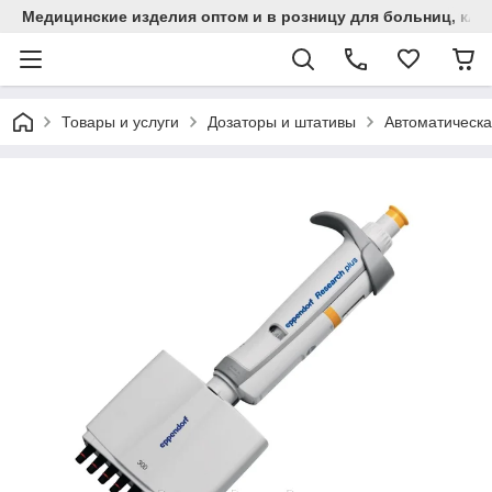
Медицинские изделия оптом и в розницу для больниц, кли
Товары и услуги
Дозаторы и штативы
Автоматическа