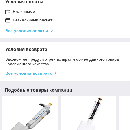
Условия оплаты
Наличными
Безналичный расчет
Все условия оплаты
Условия возврата
Законом не предусмотрен возврат и обмен данного товара
надлежащего качества
Все условия возврата
Подобные товары компании