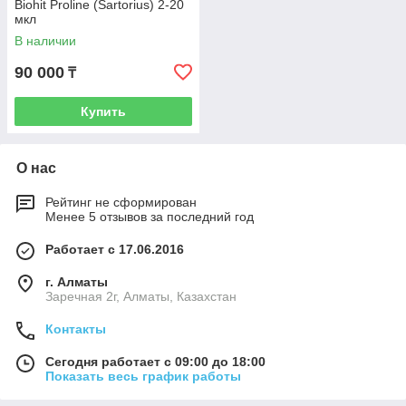
Biohit Proline (Sartorius) 2-20
мкл
В наличии
90 000
₸
Купить
О нас
Рейтинг не сформирован
Менее 5 отзывов за последний год
Работает с 17.06.2016
г. Алматы
Заречная 2г, Алматы, Казахстан
Контакты
Сегодня работает с 09:00 до 18:00
Показать весь график работы