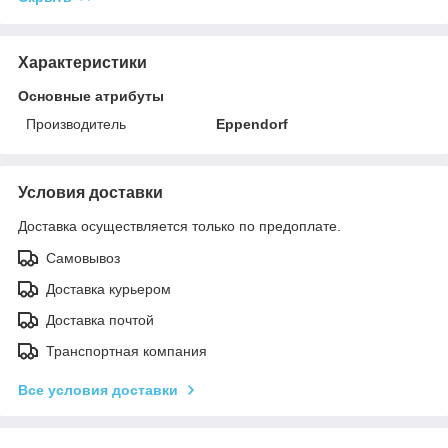
Характеристики
Основные атрибуты
Производитель
Eppendorf
Условия доставки
Доставка осуществляется только по предоплате.
Самовывоз
Доставка курьером
Доставка почтой
Транспортная компания
Все условия доставки