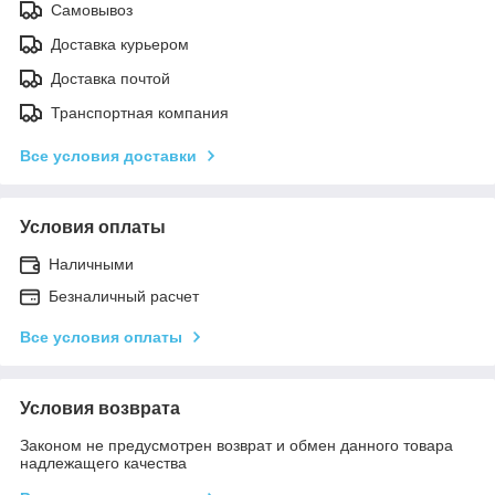
Самовывоз
Доставка курьером
Доставка почтой
Транспортная компания
Все условия доставки
Условия оплаты
Наличными
Безналичный расчет
Все условия оплаты
Условия возврата
Законом не предусмотрен возврат и обмен данного товара
надлежащего качества