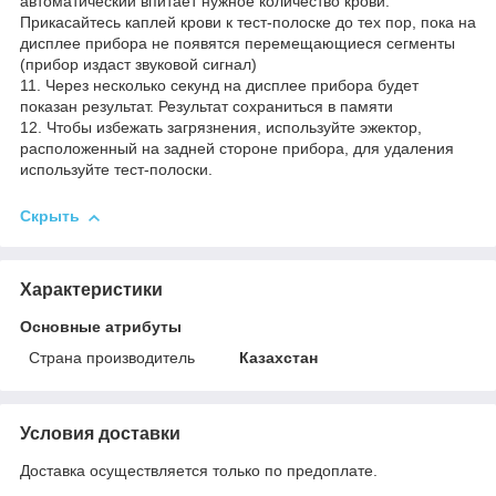
автоматический впитает нужное количество крови.
Прикасайтесь каплей крови к тест-полоске до тех пор, пока на
дисплее прибора не появятся перемещающиеся сегменты
(прибор издаст звуковой сигнал)
11. Через несколько секунд на дисплее прибора будет
показан результат. Результат сохраниться в памяти
12. Чтобы избежать загрязнения, используйте эжектор,
расположенный на задней стороне прибора, для удаления
используйте тест-полоски.
Скрыть
Характеристики
Основные атрибуты
Страна производитель
Казахстан
Условия доставки
Доставка осуществляется только по предоплате.