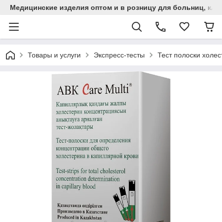
Медицинские изделия оптом и в розницу для больниц, кли
Товары и услуги
Экспресс-тесты
Тест полоски холес