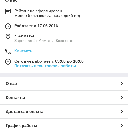
О нас
Рейтинг не сформирован
Менее 5 отзывов за последний год
Работает с 17.06.2016
г. Алматы
Заречная 2г, Алматы, Казахстан
Контакты
Сегодня работает с 09:00 до 18:00
Показать весь график работы
О нас
Контакты
Доставка и оплата
График работы