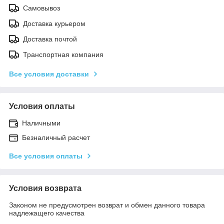
Самовывоз
Доставка курьером
Доставка почтой
Транспортная компания
Все условия доставки
Условия оплаты
Наличными
Безналичный расчет
Все условия оплаты
Условия возврата
Законом не предусмотрен возврат и обмен данного товара
надлежащего качества