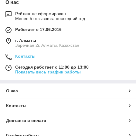
О нас
Рейтинг не сформирован
Менее 5 отзывов за последний год
Работает с 17.06.2016
г. Алматы
Заречная 2г, Алматы, Казахстан
Контакты
Сегодня работает с 11:00 до 13:00
Показать весь график работы
О нас
Контакты
Доставка и оплата
График работы