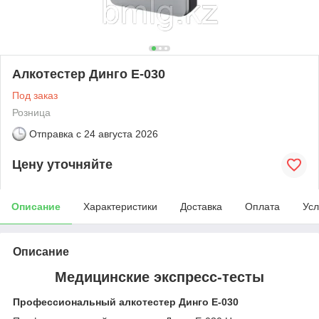
Алкотестер Динго Е-030
Под заказ
Розница
Отправка с
24 августа 2026
Цену уточняйте
Описание
Характеристики
Доставка
Оплата
Усл
Описание
Медицинские экспресс-тесты
Профессиональный алкотестер Динго Е-030