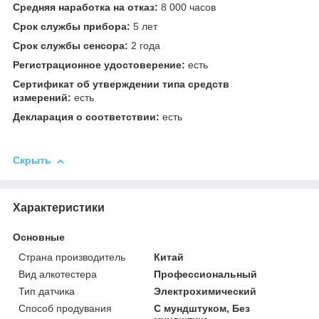
Средняя наработка на отказ:
8 000 часов
Срок службы прибора:
5 лет
Срок службы сенсора:
2 года
Регистрационное удостоверение:
есть
Сертификат об утверждении типа средств
измерений:
есть
Декларация о соответствии:
есть
Скрыть
Характеристики
Основные
Страна производитель
Китай
Вид алкотестера
Профессиональный
Тип датчика
Электрохимический
Способ продувания
С мундштуком, Без