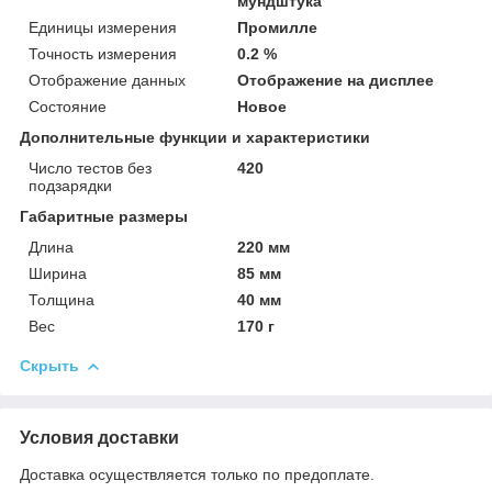
мундштука
Единицы измерения
Промилле
Точность измерения
0.2 %
Отображение данных
Отображение на дисплее
Состояние
Новое
Дополнительные функции и характеристики
Число тестов без
420
подзарядки
Габаритные размеры
Длина
220 мм
Ширина
85 мм
Толщина
40 мм
Вес
170 г
Скрыть
Условия доставки
Доставка осуществляется только по предоплате.