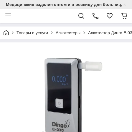
Медицинские изделия оптом и в розницу для больниц, кли
Товары и услуги
Алкотестеры
Алкотестер Динго Е-0