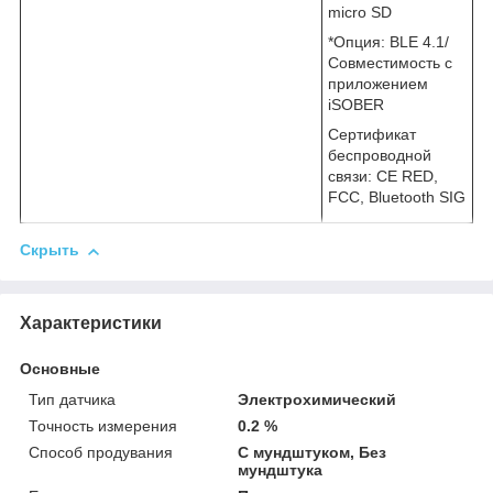
micro SD
*Опция: BLE 4.1/
Совместимость с
приложением
iSOBER
Сертификат
беспроводной
связи: CE RED,
FCC, Bluetooth SIG
Скрыть
Характеристики
Основные
Тип датчика
Электрохимический
Точность измерения
0.2 %
Способ продувания
С мундштуком, Без
мундштука