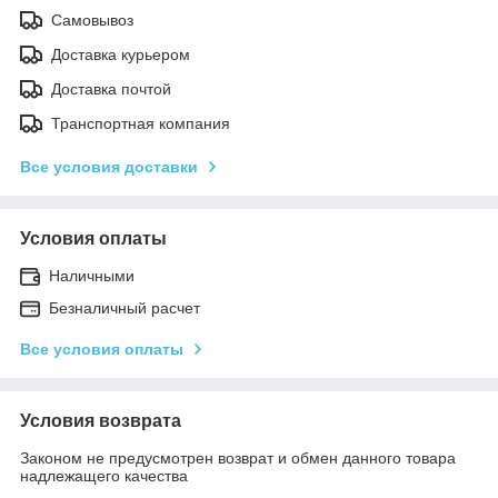
Самовывоз
Доставка курьером
Доставка почтой
Транспортная компания
Все условия доставки
Условия оплаты
Наличными
Безналичный расчет
Все условия оплаты
Условия возврата
Законом не предусмотрен возврат и обмен данного товара
надлежащего качества