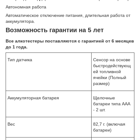
Автономная работа
Автоматическое отключение питания, длительная работа от
аккумулятора.
Возможность гарантии на 5 лет
Все алкотестеры поставляются с гарантией от 6 месяцев
до 1 года.
Тип датчика
Сенсор на основе
быстродействующ
ей топливной
ячейки (Полный
размер)
Аккумуляторная батарея
Щелочные
батареи типа AAA
- 2 шт.
Вес
82,7 г. (включая
батареи)