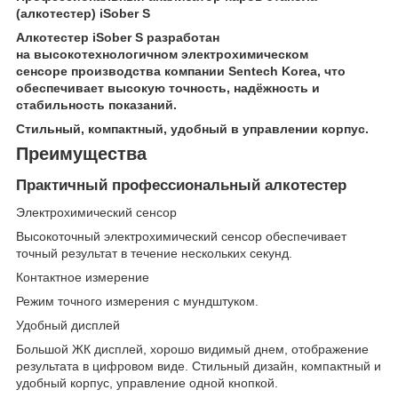
(алкотестер) iSober S
Алкотестер iSober S разработан
на высокотехнологичном электрохимическом
сенсоре производства компании Sentech Korea, что
обеспечивает высокую точность, надёжность и
стабильность показаний.
Стильный, компактный, удобный в управлении корпус.
Преимущества
Практичный профессиональный алкотестер
Электрохимический сенсор
Высокоточный электрохимический сенсор обеспечивает
точный результат в течение нескольких секунд.
Контактное измерение
Режим точного измерения с мундштуком.
Удобный дисплей
Большой ЖК дисплей, хорошо видимый днем, отображение
результата в цифровом виде. Стильный дизайн, компактный и
удобный корпус, управление одной кнопкой.