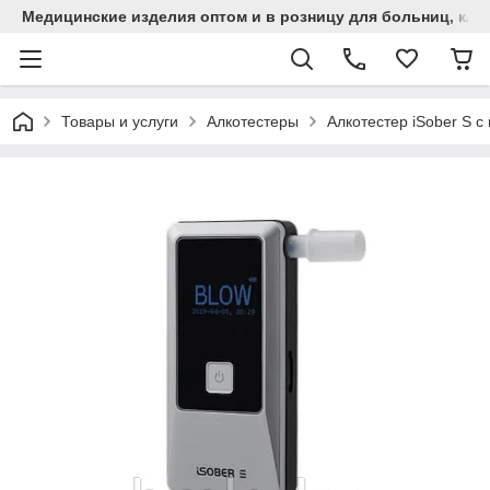
Медицинские изделия оптом и в розницу для больниц, кли
Товары и услуги
Алкотестеры
Алкотестер iSober S с