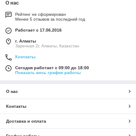
О нас
Рейтинг не сформирован
Менее 5 отзывов за последний год
Работает с 17.06.2016
г. Алматы
Заречная 2г, Алматы, Казахстан
Контакты
Сегодня работает с 09:00 до 18:00
Показать весь график работы
О нас
Контакты
Доставка и оплата