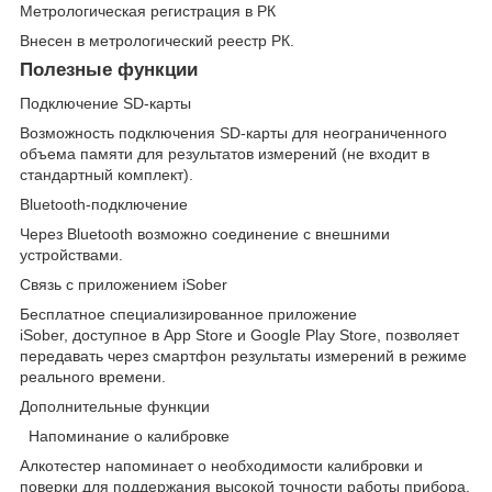
Метрологическая регистрация в РК
Внесен в метрологический реестр РК.
Полезные функции
Подключение SD-карты
Возможность подключения SD-карты для неограниченного
объема памяти для результатов измерений (не входит в
стандартный комплект).
Bluetooth-подключение
Через Bluetooth возможно соединение с внешними
устройствами.
Связь с приложением iSober
Бесплатное специализированное приложение
iSober, доступное в App Store и Google Play Store, позволяет
передавать через смартфон результаты измерений в режиме
реального времени.
Дополнительные функции
Напоминание о калибровке
Алкотестер напоминает о необходимости калибровки и
поверки для поддержания высокой точности работы прибора.