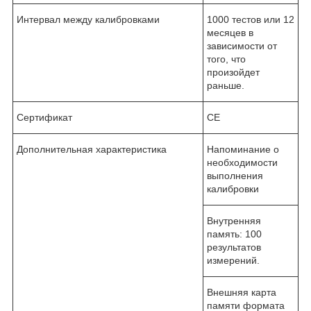
Интервал между калибровками
1000 тестов или 12
месяцев в
зависимости от
того, что
произойдет
раньше.
Сертификат
CE
Дополнительная характеристика
Напоминание о
необходимости
выполнения
калибровки
Внутренняя
память: 100
результатов
измерений.
Внешняя карта
памяти формата