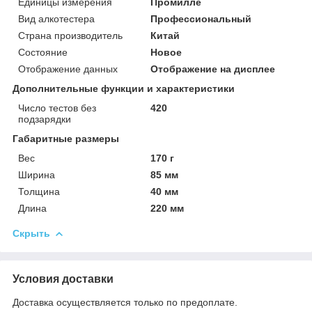
Единицы измерения
Промилле
Вид алкотестера
Профессиональный
Страна производитель
Китай
Состояние
Новое
Отображение данных
Отображение на дисплее
Дополнительные функции и характеристики
Число тестов без
420
подзарядки
Габаритные размеры
Вес
170 г
Ширина
85 мм
Толщина
40 мм
Длина
220 мм
Скрыть
Условия доставки
Доставка осуществляется только по предоплате.