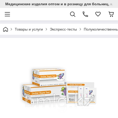
Медицинские изделия оптом и в розницу для больниц, кли
Товары и услуги
Экспресс-тесты
Полуколичественный