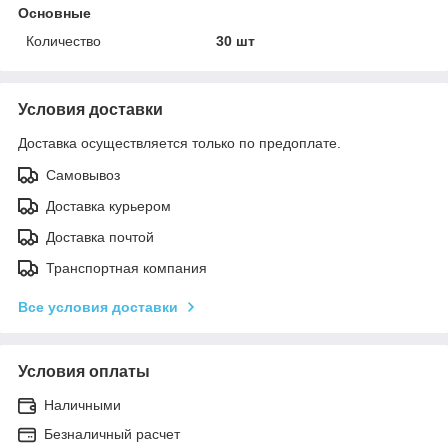
Основные
Количество
30 шт
Условия доставки
Доставка осуществляется только по предоплате.
Самовывоз
Доставка курьером
Доставка почтой
Транспортная компания
Все условия доставки
Условия оплаты
Наличными
Безналичный расчет