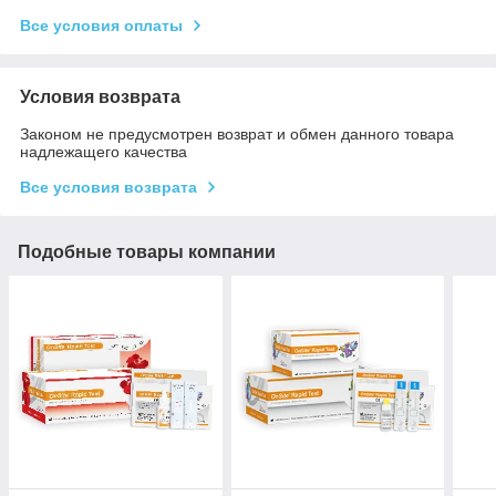
Все условия оплаты
Условия возврата
Законом не предусмотрен возврат и обмен данного товара
надлежащего качества
Все условия возврата
Подобные товары компании