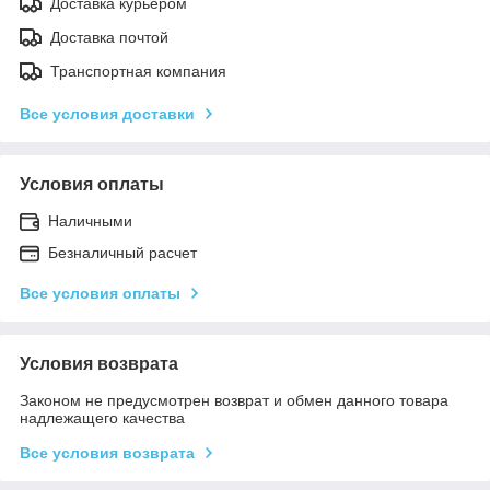
Доставка курьером
Доставка почтой
Транспортная компания
Все условия доставки
Условия оплаты
Наличными
Безналичный расчет
Все условия оплаты
Условия возврата
Законом не предусмотрен возврат и обмен данного товара
надлежащего качества
Все условия возврата