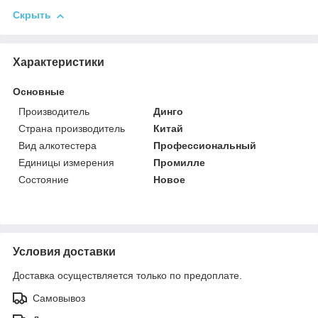
Скрыть
Характеристики
Основные
Производитель
Динго
Страна производитель
Китай
Вид алкотестера
Профессиональный
Единицы измерения
Промилле
Состояние
Новое
Условия доставки
Доставка осуществляется только по предоплате.
Самовывоз