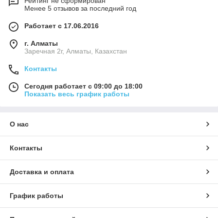
Рейтинг не сформирован
Менее 5 отзывов за последний год
Работает с 17.06.2016
г. Алматы
Заречная 2г, Алматы, Казахстан
Контакты
Сегодня работает с 09:00 до 18:00
Показать весь график работы
О нас
Контакты
Доставка и оплата
График работы