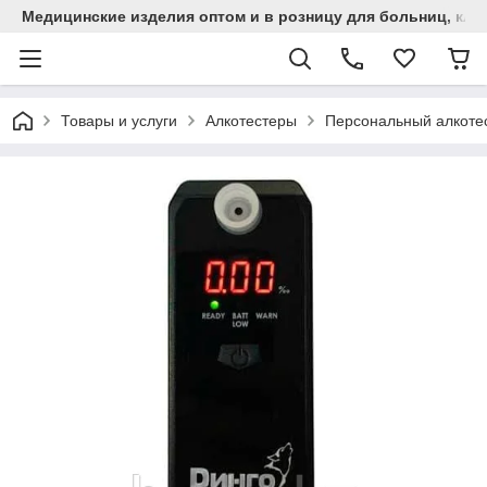
Медицинские изделия оптом и в розницу для больниц, кли
Товары и услуги
Алкотестеры
Персональный алкотес