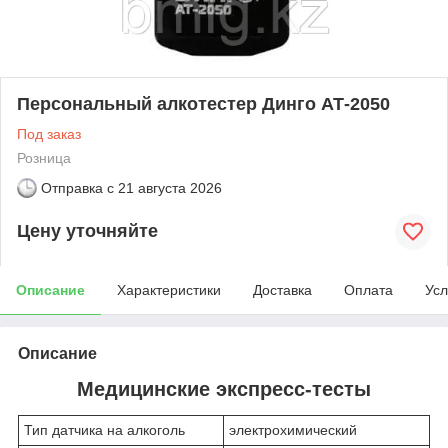
Персональный алкотестер Динго АТ-2050
Под заказ
Розница
Отправка с
21 августа 2026
Цену уточняйте
Описание
Характеристики
Доставка
Оплата
Усл
Описание
Медицинские экспресс-тесты
Тип датчика на алкоголь
электрохимический